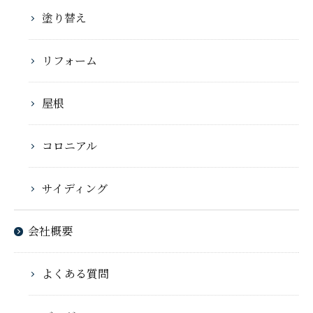
塗り替え
リフォーム
屋根
コロニアル
サイディング
会社概要
よくある質問