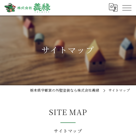
サイトマップ
栃木県宇都宮の外壁塗装なら株式会社義縁
サイトマップ
SITE MAP
サイトマップ