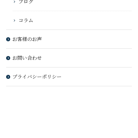
ブログ
コラム
お客様のお声
お問い合わせ
プライバシーポリシー