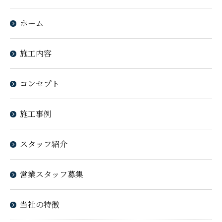
ホーム
施工内容
コンセプト
施工事例
スタッフ紹介
営業スタッフ募集
当社の特徴