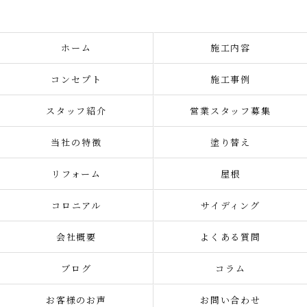
ホーム
施工内容
コンセプト
施工事例
スタッフ紹介
営業スタッフ募集
当社の特徴
塗り替え
リフォーム
屋根
コロニアル
サイディング
会社概要
よくある質問
ブログ
コラム
お客様のお声
お問い合わせ