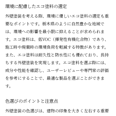
環境に配慮したエコ塗料の選定
外壁塗装を考える際、環境に優しいエコ塗料の選定も重
要なポイントです。栃木県のように自然豊かな地域で
は、環境への影響を最小限に抑えることが求められま
す。エコ塗料は、低VOC（揮発性有機化合物）であり、
施工時や廃棄時の環境負荷を軽減する特徴があります。
また、エコ塗料は耐久性と防水性にも優れており、長持
ちする外壁塗装を実現します。エコ塗料を選ぶ際には、
成分や性能を確認し、ユーザーレビューや専門家の評価
を参考にすることで、最適な製品を選ぶことができま
す。
色選びのポイントと注意点
外壁塗装の色選びは、建物の印象を大きく左右する重要