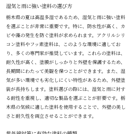
湿気と雨に強い塗料の選び方
栃木県の夏は高温多湿であるため、湿気と雨に強い塗料
を選ぶことが非常に重要です。特に、防水性が高く、カ
ビや藻の発生を防ぐ塗料が求められます。アクリルシリ
コン塗料やフッ素塗料は、このような環境に適してお
り、多くの専門家が推奨しています。これらの塗料は、
耐久性が高く、塗膜がしっかりと外壁を保護するため、
長期間にわたって美観を保つことができます。また、湿
気が多い環境でも劣化しにくい特性があるため、外壁塗
装が長持ちします。塗料選びの際には、湿気と雨に対す
る耐性を重視し、適切な製品を選ぶことが肝要です。栃
木県の気候に適した塗料を使用することで、外壁の美し
さと耐久性を両立させることができます。
紫外線対策に有効な塗料の種類