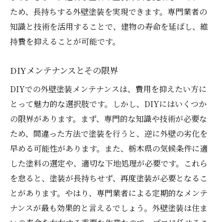
ため、長持ちする外壁塗装を実現できます。専門業者の
知識と技術を活用することで、建物の寿命を延ばし、維
持費を抑えることが可能です。
DIYメンテナンスとその限界
DIYでの外壁塗装メンテナンスは、費用を抑えたい方に
とって魅力的な選択肢です。しかし、DIYにはいくつか
の限界があります。まず、専門的な知識や技術が必要な
ため、間違った方法で塗装を行うと、逆に外壁の劣化を
早める可能性があります。また、栃木県の気候条件に適
した塗料の選定や、適切な下地処理が必要です。これら
を怠ると、塗装が長持ちせず、再度塗装が必要となるこ
とがあります。やはり、専門業者による定期的なメンテ
ナンスが最も効果的と言えるでしょう。外壁塗装は住ま