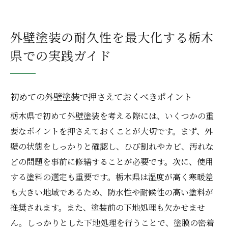
外壁塗装の耐久性を最大化する栃木
県での実践ガイド
初めての外壁塗装で押さえておくべきポイント
栃木県で初めて外壁塗装を考える際には、いくつかの重
要なポイントを押さえておくことが大切です。まず、外
壁の状態をしっかりと確認し、ひび割れやカビ、汚れな
どの問題を事前に修繕することが必要です。次に、使用
する塗料の選定も重要です。栃木県は湿度が高く寒暖差
も大きい地域であるため、防水性や耐候性の高い塗料が
推奨されます。また、塗装前の下地処理も欠かせませ
ん。しっかりとした下地処理を行うことで、塗膜の密着