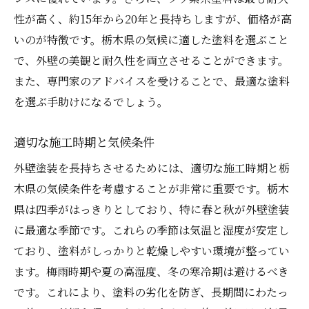
性が高く、約15年から20年と長持ちしますが、価格が高
いのが特徴です。栃木県の気候に適した塗料を選ぶこと
で、外壁の美観と耐久性を両立させることができます。
また、専門家のアドバイスを受けることで、最適な塗料
を選ぶ手助けになるでしょう。
適切な施工時期と気候条件
外壁塗装を長持ちさせるためには、適切な施工時期と栃
木県の気候条件を考慮することが非常に重要です。栃木
県は四季がはっきりとしており、特に春と秋が外壁塗装
に最適な季節です。これらの季節は気温と湿度が安定し
ており、塗料がしっかりと乾燥しやすい環境が整ってい
ます。梅雨時期や夏の高湿度、冬の寒冷期は避けるべき
です。これにより、塗料の劣化を防ぎ、長期間にわたっ