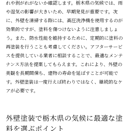
れや剥がれがないか確認します。栃木県の気候では、雨
や湿気の影響が大きいため、早期発見が重要です。次
に、外壁を清掃する際には、高圧洗浄機を使用するのが
効果的ですが、塗料を傷つけないように注意しましょ
う。また、防水性能を維持するために、定期的に塗料の
再塗装を行うことも考慮してください。アフターサービ
スを提供している業者に相談することで、最適なメンテ
ナンス方法を提案してもらえます。これにより、外壁の
美観を長期間保ち、建物の寿命を延ばすことが可能で
す。外壁塗装は一度行えば終わりではなく、継続的なケ
アが必要です。
外壁塗装で栃木県の気候に最適な塗
料を選ぶポイント