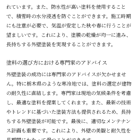
れています。また、防水性が高い塗料を使用すること
で、積雪時の水分浸透を防ぐことができます。施工時期
にも注意が必要で、気温が安定した秋や春に行うことが
望ましいです。これにより、塗膜の乾燥が均一に進み、
長持ちする外壁塗装を実現することができます。
塗料の選び方における専門家のアドバイス
外壁塗装の成功には専門家のアドバイスが欠かせませ
ん。特に栃木県のような寒冷地では、塗料の選定が建物
の耐久性に直結します。専門家は現地の気候条件を考慮
し、最適な塗料を提案してくれます。また、最新の技術
やトレンドに基づいた塗装方法も提供されるため、長持
ちする外壁塗装が可能です。最後に、適切なメンテナン
ス計画も重要です。これにより、外壁の美観と耐久性を
長期間にわたって保つことができます。