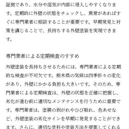
証拠であり、水分や湿気が内部に侵入しやすくなりま
す。定期的に外壁の状態をチェックし、異常があればす
ぐに専門業者に相談することが重要です。早期発見と対
策を講じることで、長持ちする外壁塗装を実現できま
す。
専門業者による定期検査のすすめ
外壁塗装を長持ちさせるためには、専門業者による定期
的な検査が不可欠です。栃木県の気候は四季折々の変化
があり、外壁にかかる負担も大きいです。そのため、専
門業者による定期検査は、外壁の状態を正確に把握し、
劣化が進む前に適切なメンテナンスを行うために重要で
す。専門業者は、塗膜の剥がれやひび割れ、色あせな
ど、外壁塗装の劣化サインを早期に発見することができ
ます。さらに、適切な塗料や塗装方法を提案してくれる