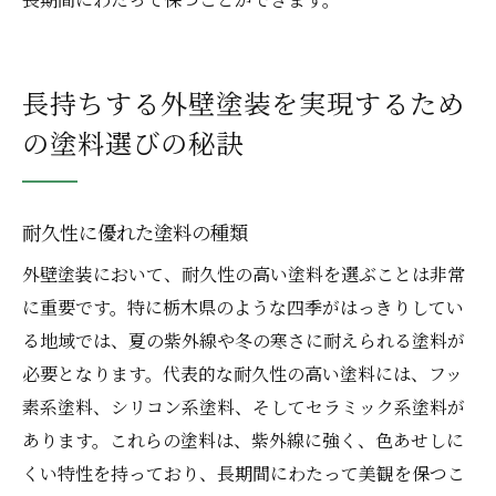
長持ちする外壁塗装を実現するため
の塗料選びの秘訣
耐久性に優れた塗料の種類
外壁塗装において、耐久性の高い塗料を選ぶことは非常
に重要です。特に栃木県のような四季がはっきりしてい
る地域では、夏の紫外線や冬の寒さに耐えられる塗料が
必要となります。代表的な耐久性の高い塗料には、フッ
素系塗料、シリコン系塗料、そしてセラミック系塗料が
あります。これらの塗料は、紫外線に強く、色あせしに
くい特性を持っており、長期間にわたって美観を保つこ