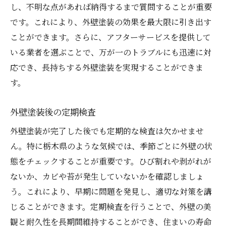
し、不明な点があれば納得するまで質問することが重要
です。これにより、外壁塗装の効果を最大限に引き出す
ことができます。さらに、アフターサービスを提供して
いる業者を選ぶことで、万が一のトラブルにも迅速に対
応でき、長持ちする外壁塗装を実現することができま
す。
外壁塗装後の定期検査
外壁塗装が完了した後でも定期的な検査は欠かせませ
ん。特に栃木県のような気候では、季節ごとに外壁の状
態をチェックすることが重要です。ひび割れや剥がれが
ないか、カビや苔が発生していないかを確認しましょ
う。これにより、早期に問題を発見し、適切な対策を講
じることができます。定期検査を行うことで、外壁の美
観と耐久性を長期間維持することができ、住まいの寿命