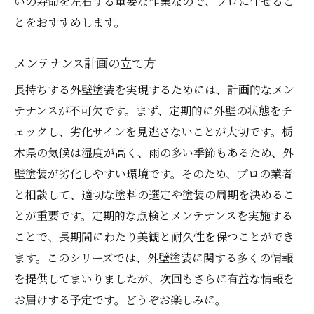
いの寿命を左右する重要な作業なので、プロに任せるこ
とをおすすめします。
メンテナンス計画の立て方
長持ちする外壁塗装を実現するためには、計画的なメン
テナンスが不可欠です。まず、定期的に外壁の状態をチ
ェックし、劣化サインを見逃さないことが大切です。栃
木県の気候は湿度が高く、雨の多い季節もあるため、外
壁塗装が劣化しやすい環境です。そのため、プロの業者
と相談して、適切な塗料の選定や塗装の周期を決めるこ
とが重要です。定期的な点検とメンテナンスを実施する
ことで、長期間にわたり美観と耐久性を保つことができ
ます。このシリーズでは、外壁塗装に関する多くの情報
を提供してまいりましたが、次回もさらに有益な情報を
お届けする予定です。どうぞお楽しみに。