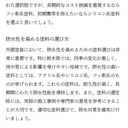
れた選択肢ですが、長期的なコスト削減を重視するなら
フッ素系塗料、初期費用を抑えたいならシリコン系塗料
を選ぶと良いでしょう。
防水性を高める塗料の選び方
外壁塗装において、防水性を高めるための塗料選びは非
常に重要です。特に栃木県では、四季の変化が激しく、
雨や雪による影響を受けやすい地域です。防水性の高い
塗料としては、アクリル系やシリコン系、フッ素系のも
のが挙げられます。これらの塗料は、耐久性が高く、長
期間にわたり防水性能を保持します。また、塗料の選定
時には、実際の施工事例や専門家の意見を参考にするこ
とが大切です。適切な塗料選びで、防水対策を確実に行
いましょう。