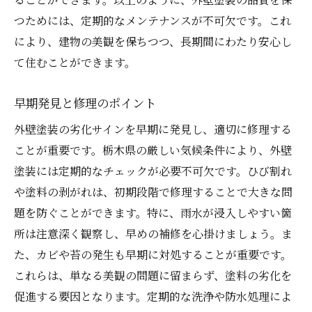
つためには、定期的なメンテナンスが不可欠です。これ
により、建物の美観を保ちつつ、長期間にわたり安心し
て住むことができます。
早期発見と修理のポイント
外壁塗装の劣化サインを早期に発見し、適切に修理する
ことが重要です。栃木県の厳しい気候条件により、外壁
塗装には定期的なチェックが必要不可欠です。ひび割れ
や塗料の剥がれは、初期段階で修理することで大きな問
題を防ぐことができます。特に、雨水が浸入しやすい箇
所は注意深く観察し、早めの補修を心掛けましょう。ま
た、カビや苔の発生も早期に対処することが重要です。
これらは、単なる美観の問題に留まらず、塗料の劣化を
促進する要因となります。定期的な洗浄や防水処理によ