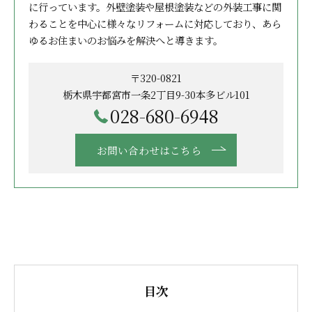
に行っています。外壁塗装や屋根塗装などの外装工事に関
わることを中心に様々なリフォームに対応しており、あら
ゆるお住まいのお悩みを解決へと導きます。
〒320-0821
栃木県宇都宮市一条2丁目9-30本多ビル101
028-680-6948
お問い合わせはこちら
目次