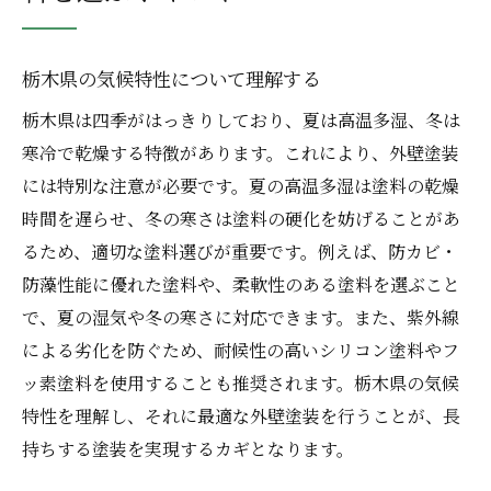
栃木県の気候特性について理解する
栃木県は四季がはっきりしており、夏は高温多湿、冬は
寒冷で乾燥する特徴があります。これにより、外壁塗装
には特別な注意が必要です。夏の高温多湿は塗料の乾燥
時間を遅らせ、冬の寒さは塗料の硬化を妨げることがあ
るため、適切な塗料選びが重要です。例えば、防カビ・
防藻性能に優れた塗料や、柔軟性のある塗料を選ぶこと
で、夏の湿気や冬の寒さに対応できます。また、紫外線
による劣化を防ぐため、耐候性の高いシリコン塗料やフ
ッ素塗料を使用することも推奨されます。栃木県の気候
特性を理解し、それに最適な外壁塗装を行うことが、長
持ちする塗装を実現するカギとなります。