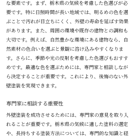
な要素です。まず、栃木県の気候を考慮した色選びが必
要です。特に日照時間が長い地域では、明るめの色を選
ぶことで汚れが目立ちにくく、外壁の寿命を延ばす効果
があります。また、周囲の環境や既存の建物との調和も
大切です。例えば、自然豊かな環境にある建物なら、自
然素材の色合いを選ぶと景観に溶け込みやすくなりま
す。さらに、季節や光の反射を考慮した色選びもおすす
めです。最適な色を選ぶためには、専門家と相談しなが
ら決定することが重要です。これにより、後悔のない外
壁塗装を実現できます。
専門家に相談する重要性
外壁塗装を成功させるためには、専門家の意見を取り入
れることが重要です。栃木県の気候に適した塗料の選定
や、長持ちする塗装方法については、専門的な知識と経