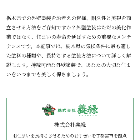
栃木県での外壁塗装をお考えの皆様、耐久性と美観を両
立させる方法をご存知ですか？外壁塗装はただの美化作
業ではなく、住まいの寿命を延ばすための重要なメンテ
ナンスです。本記事では、栃木県の気候条件に最も適し
た塗料の種類や、長持ちする塗装方法について詳しく解
説します。持続可能な外壁塗装で、あなたの大切な住ま
いをいつまでも美しく保ちましょう。
株式会社義縁
お住まいを長持ちさせるためのお手伝いを宇都宮市を拠点