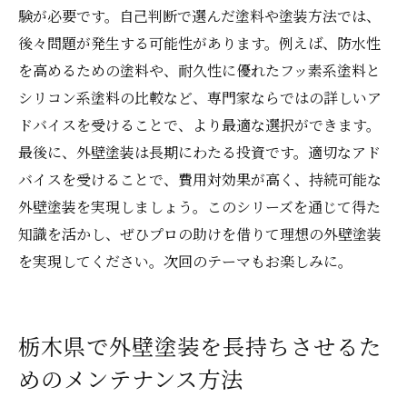
験が必要です。自己判断で選んだ塗料や塗装方法では、
後々問題が発生する可能性があります。例えば、防水性
を高めるための塗料や、耐久性に優れたフッ素系塗料と
シリコン系塗料の比較など、専門家ならではの詳しいア
ドバイスを受けることで、より最適な選択ができます。
最後に、外壁塗装は長期にわたる投資です。適切なアド
バイスを受けることで、費用対効果が高く、持続可能な
外壁塗装を実現しましょう。このシリーズを通じて得た
知識を活かし、ぜひプロの助けを借りて理想の外壁塗装
を実現してください。次回のテーマもお楽しみに。
栃木県で外壁塗装を長持ちさせるた
めのメンテナンス方法