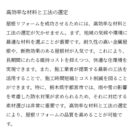
高効率な材料と工法の選定
屋根リフォームを成功させるためには、高効率な材料と
工法の選定が欠かせません。まず、地域の気候や環境に
最適な材料を選ぶことが重要です。耐久性の高い金属屋
根や、断熱効果のある屋根材が人気です。これにより、
長期間にわたる維持コストを抑えつつ、快適な住環境を
実現できます。また、施工業者が提案する最新の工法を
活用することで、施工時間短縮とコスト削減を図ること
ができます。特に、栃木県宇都宮市では、雨や雪の影響
を考慮した防水対策が求められるため、それに対応する
素材選びは非常に重要です。高効率な材料と工法の選定
により、屋根リフォームの品質を高めることが可能で
す。