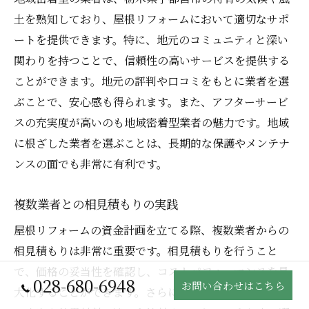
土を熟知しており、屋根リフォームにおいて適切なサポ
ートを提供できます。特に、地元のコミュニティと深い
関わりを持つことで、信頼性の高いサービスを提供する
ことができます。地元の評判や口コミをもとに業者を選
ぶことで、安心感も得られます。また、アフターサービ
スの充実度が高いのも地域密着型業者の魅力です。地域
に根ざした業者を選ぶことは、長期的な保護やメンテナ
ンスの面でも非常に有利です。
複数業者との相見積もりの実践
屋根リフォームの資金計画を立てる際、複数業者からの
相見積もりは非常に重要です。相見積もりを行うこと
で、価格の妥当性を確認し、コストパフォーマンスを最
028-680-6948
お問い合わせはこちら
大化することができます。さらに、各業者が提案する施