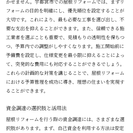
かせません。宇都宮市での屋根リフォームでは、まずリ
フォームの目的を明確にし、優先順位を設定することが
大切です。これにより、最も必要な工事を選び出し、不
要な支出を抑えることができます。また、信頼できる施
工業者を選ぶことも重要で、見積もりの透明性を保ちつ
つ、予算内での調整がしやすくなります。施工開始前に
予備費を設定し、仕様変更を最小限に抑えることによっ
て、突発的な費用にも対応することができるでしょう。
これらの計画的な対策を講じることで、屋根リフォーム
における予算管理を成功に導き、理想の住まいを実現す
ることができます。
資金調達の選択肢と活用法
屋根リフォームを行う際の資金調達には、さまざまな選
択肢があります。まず、自己資金を利用する方法は安定