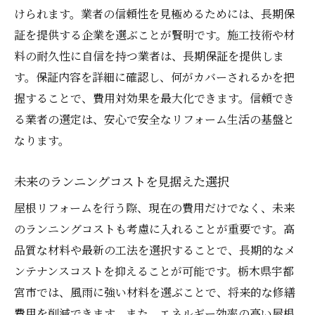
けられます。業者の信頼性を見極めるためには、長期保
証を提供する企業を選ぶことが賢明です。施工技術や材
料の耐久性に自信を持つ業者は、長期保証を提供しま
す。保証内容を詳細に確認し、何がカバーされるかを把
握することで、費用対効果を最大化できます。信頼でき
る業者の選定は、安心で安全なリフォーム生活の基盤と
なります。
未来のランニングコストを見据えた選択
屋根リフォームを行う際、現在の費用だけでなく、未来
のランニングコストも考慮に入れることが重要です。高
品質な材料や最新の工法を選択することで、長期的なメ
ンテナンスコストを抑えることが可能です。栃木県宇都
宮市では、風雨に強い材料を選ぶことで、将来的な修繕
費用を削減できます。また、エネルギー効率の高い屋根