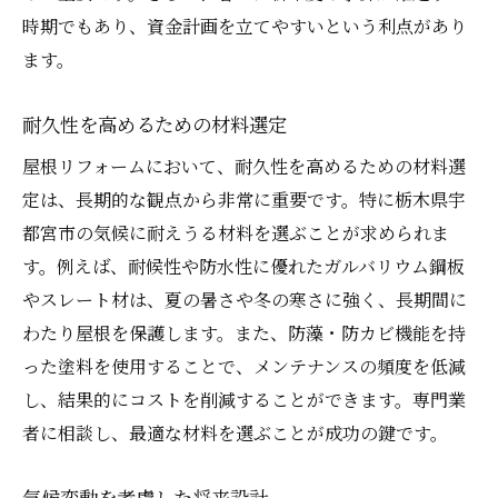
時期でもあり、資金計画を立てやすいという利点があり
ます。
耐久性を高めるための材料選定
屋根リフォームにおいて、耐久性を高めるための材料選
定は、長期的な観点から非常に重要です。特に栃木県宇
都宮市の気候に耐えうる材料を選ぶことが求められま
す。例えば、耐候性や防水性に優れたガルバリウム鋼板
やスレート材は、夏の暑さや冬の寒さに強く、長期間に
わたり屋根を保護します。また、防藻・防カビ機能を持
った塗料を使用することで、メンテナンスの頻度を低減
し、結果的にコストを削減することができます。専門業
者に相談し、最適な材料を選ぶことが成功の鍵です。
気候変動を考慮した将来設計