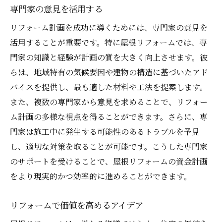
専門家の意見を活用する
リフォーム計画を成功に導くためには、専門家の意見を
活用することが重要です。特に屋根リフォームでは、専
門家の知識と経験が計画の質を大きく向上させます。彼
らは、地域特有の気候要因や建物の構造に基づいたアド
バイスを提供し、最も適した材料や工法を提案します。
また、複数の専門家から意見を求めることで、リフォー
ム計画の多様な視点を得ることができます。さらに、専
門家は施工中に発生する可能性のあるトラブルを予見
し、適切な対策を取ることが可能です。こうした専門家
のサポートを受けることで、屋根リフォームの資金計画
をより現実的かつ効率的に進めることができます。
リフォームで価値を高めるアイデア