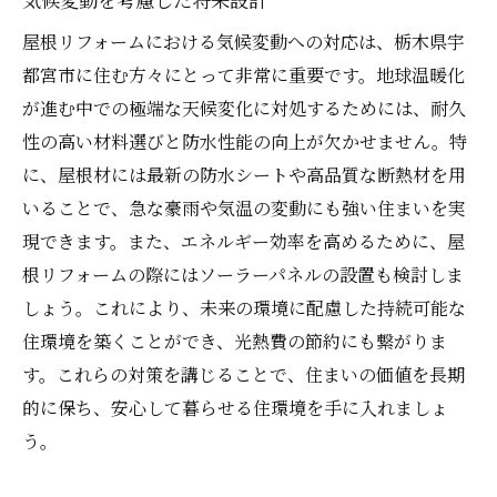
屋根リフォームにおける気候変動への対応は、栃木県宇
都宮市に住む方々にとって非常に重要です。地球温暖化
が進む中での極端な天候変化に対処するためには、耐久
性の高い材料選びと防水性能の向上が欠かせません。特
に、屋根材には最新の防水シートや高品質な断熱材を用
いることで、急な豪雨や気温の変動にも強い住まいを実
現できます。また、エネルギー効率を高めるために、屋
根リフォームの際にはソーラーパネルの設置も検討しま
しょう。これにより、未来の環境に配慮した持続可能な
住環境を築くことができ、光熱費の節約にも繋がりま
す。これらの対策を講じることで、住まいの価値を長期
的に保ち、安心して暮らせる住環境を手に入れましょ
う。