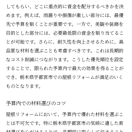
してもらい、どこに重点的に資金を配分するべきかを決
めます。例えば、雨漏りや損傷が激しい部分には、最優
先で予算を割くことが重要です。一方で、美観や装飾を
目的とした部分には、必要最低限の資金を割り当てるこ
とが可能です。さらに、耐久性を向上させるために、高
品質な材料を選ぶことも考慮すべきです。これは長期的
なコスト削減につながります。こうした優先順位を設定
することで、限られた予算内で最大の効果を得ることが
でき、栃木県宇都宮市での屋根リフォームが満足のいく
ものとなります。
予算内での材料選びのコツ
屋根リフォームにおいて、予算内で優れた材料を選ぶこ
とは不可欠です。特に栃木県宇都宮市の気候に適した素
材選びを心がけることで、長期的に安心して住まうこと