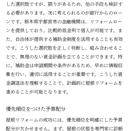
した選択肢ですが、限りがあるため、他の手段も検討す
る必要があります。次に考えられるのが銀行からのロー
ンです。栃木県宇都宮市の金融機関は、リフォームロー
ンを提供しており、比較的低金利で借入が可能です。ま
た、自治体が提供する補助金制度を活用することも有効
です。こうした選択肢を正しく判断し、組み合わせるこ
とで、無理のない資金計画を立てることができます。特
に、補助金は申請期間や条件があるため、早めに情報収
集を行い、適切に活用することが重要です。こうした資
金調達法を理解することで、計画的に屋根リフォームを
進めることが可能となります。
優先順位をつけた予算配分
屋根リフォームの成功には、優先順位を明確にした予算
配分が欠かせません。まず、屋根の状態を専門家に診断