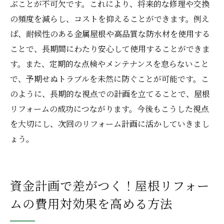
ぶことが不可欠です。これにより、将来的な修理や交換
の頻度を減らし、コストを抑えることができます。例え
ば、耐候性のある金属屋根や高品質な防水材を使用する
ことで、長期間にわたり安心して使用することができま
す。また、定期的な点検やメンテナンスを怠らないこと
で、予期せぬトラブルを未然に防ぐことが可能です。こ
のように、長期的な視点での計画を立てることで、屋根
リフォームの成功につながります。今後もこうした視点
を大切にし、次回のリフォーム計画に活かしていきまし
ょう。
資金計画で差がつく！屋根リフォー
ムの費用対効果を高める方法