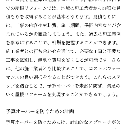
での屋根リフォームでは、地域の施工業者から詳細な見
積もりを取得することが基本となります。見積もりに
は、工事の内容や材料費、施工期間、保証内容などが含
まれているかを確認しましょう。また、過去の施工事例
を参考にすることで、相場を把握することができます。
施工業者との打ち合わせを通じて、必要な工事と不要な
工事を区別し、無駄な費用を省くことが可能です。さら
に、他の施工業者とも比較することで、コストパフォー
マンスの良い選択をすることができます。これらのステ
ップを踏むことで、予算オーバーを未然に防ぎ、満足の
いく屋根リフォームを実現することができるでしょう。
予算オーバーを防ぐための計画
予算オーバーを防ぐためには、計画的なアプローチが欠