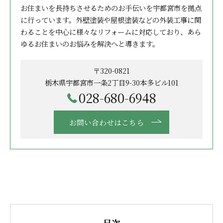
お住まいを長持ちさせるためのお手伝いを宇都宮市を拠点
に行っています。外壁塗装や屋根塗装などの外装工事に関
わることを中心に様々なリフォームに対応しており、あら
ゆるお住まいのお悩みを解決へと導きます。
〒320-0821
栃木県宇都宮市一条2丁目9-30本多ビル101
028-680-6948
お問い合わせはこちら
目次