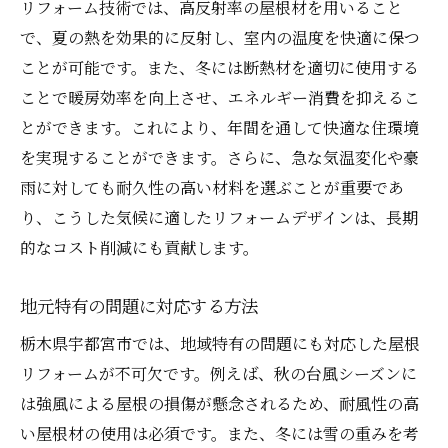
リフォーム技術では、高反射率の屋根材を用いること
で、夏の熱を効果的に反射し、室内の温度を快適に保つ
ことが可能です。また、冬には断熱材を適切に使用する
ことで暖房効率を向上させ、エネルギー消費を抑えるこ
とができます。これにより、年間を通して快適な住環境
を実現することができます。さらに、急な気温変化や豪
雨に対しても耐久性の高い材料を選ぶことが重要であ
り、こうした気候に適したリフォームデザインは、長期
的なコスト削減にも貢献します。
地元特有の問題に対応する方法
栃木県宇都宮市では、地域特有の問題にも対応した屋根
リフォームが不可欠です。例えば、秋の台風シーズンに
は強風による屋根の損傷が懸念されるため、耐風性の高
い屋根材の使用は必須です。また、冬には雪の重みを考