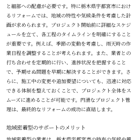
と細部への配慮が必要です。特に栃木県宇都宮市におけ
るリフォームでは、地域の特性や気候条件を考慮した計
画が求められます。プロジェクト開始前に詳細なスケジ
ュールを立て、各工程のタイムラインを明確にすること
が重要です。例えば、季節の変動を考慮し、雨天時の作
業日程を調整することが考えられます。また、業者との
打ち合わせを定期的に行い、進捗状況を把握すること
で、予期せぬ問題を早期に解決することができます。さ
らに、施工中の変更や追加要望についても、迅速に対応
できる体制を整えておくことで、プロジェクト全体をス
ムーズに進めることが可能です。円滑なプロジェクト管
理は、最終的なリフォームの成功に直結します。
地域密着型のサポートのメリット
地域密着型の業者は、栃木県宇都宮市の特有の気候や風