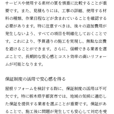
サービスや使用する素材の質を慎重に比較することが重
要です。また、見積もりには、工事の詳細、使用する材
料の種類、作業日程などが含まれていることを確認する
必要があります。特に注意すべきは、後々の追加費用が
発生しないよう、すべての項目を明確化しておくことで
す。これにより、予算通りの施工を実現し、無駄な出費
を避けることができます。さらに、信頼できる業者を選
ぶことで、長期的な安心感とコスト効率の高いリフォー
ムが可能となります。
保証制度の活用で安心感を得る
屋根リフォームを検討する際に、保証制度の活用は不可
欠です。特に栃木県宇都宮市では、地域の気候に適応し
た保証を提供する業者を選ぶことが重要です。保証があ
ることで、施工後に問題が発生しても安心して対応を受