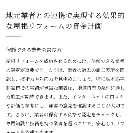
地元業者との連携で実現する効果的
な屋根リフォームの資金計画
信頼できる業者の選び方
屋根リフォームを成功させるためには、信頼できる業者
の選定が重要です。まずは、業者の過去の施工実績を確
認し、技術力や対応力を見極めましょう。特に栃木県宇
都宮市での実績が豊富な業者は、地域特有の条件に適し
た施工が期待できます。また、インターネットの口コミ
や評価も参考にし、顧客の意見を確認することが大切で
す。さらに、業者の保有する資格や認定をチェックし、
専門知識と技術を持つ業者を選ぶことで、安心してリフ
ォームを依頼できます。