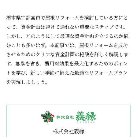
栃木県宇都宮市で屋根リフォームを検討している方にと
って、資金計画は避けて通れない重要なステップです。
しかし、どのようにして最適な資金計画を立てるのか悩
むことも多いはず。本記事では、屋根リフォームを成功
させるためのクリアな資金計画の秘訣を詳しく解説しま
す。無駄を省き、費用対効果を最大化するためのポイン
トを学び、新しい季節に備えた最適なリフォームプラン
を実現しましょう。
株式会社義縁