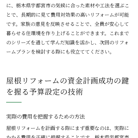
に、栃木県宇都宮市の気候に合った素材や工法を選ぶこ
とで、長期的に見て費用対効果の高いリフォームが可能
です。家族の意見を反映させることで、全員が安心して
暮らせる住環境を作り上げることができます。これまで
のシリーズを通して学んだ知識を活かし、次回のリフォ
ームプランを検討する際にも役立ててください。
屋根リフォームの資金計画成功の鍵
を握る予算設定の技術
実際の費用を把握するための方法
屋根リフォームを計画する際にまず重要なのは、実際に
かかる費用を正確に把握することです。栃木県宇都宮市