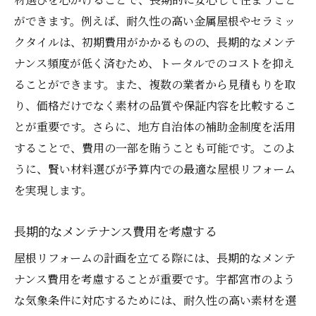
ができます。例えば、耐久性の高い金属屋根やセラミッ
クタイルは、初期費用がかかるものの、長期的なメンテ
ナンス頻度が低く済むため、トータルでのコストを抑え
ることができます。また、複数の業者から見積もりを取
り、価格だけでなく素材の品質や保証内容を比較するこ
とが重要です。さらに、地方自治体の補助金制度を活用
することで、費用の一部を賄うことも可能です。このよ
うに、賢い材料選びが予算内での最適な屋根リフォーム
を実現します。
長期的なメンテナンス費用を考慮する
屋根リフォームの計画を立てる際には、長期的なメンテ
ナンス費用を考慮することが重要です。宇都宮市のよう
な気象条件に対応するためには、耐久性の高い素材を選