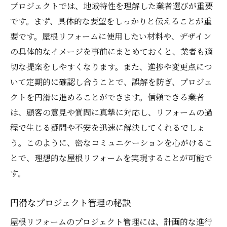
プロジェクトでは、地域特性を理解した業者選びが重要
です。まず、具体的な要望をしっかりと伝えることが重
要です。屋根リフォームに使用したい材料や、デザイン
の具体的なイメージを事前にまとめておくと、業者も適
切な提案をしやすくなります。また、進捗や変更点につ
いて定期的に確認し合うことで、誤解を防ぎ、プロジェ
クトを円滑に進めることができます。信頼できる業者
は、顧客の意見や質問に真摯に対応し、リフォームの過
程で生じる疑問や不安を迅速に解決してくれるでしょ
う。このように、密なコミュニケーションを心がけるこ
とで、理想的な屋根リフォームを実現することが可能で
す。
円滑なプロジェクト管理の秘訣
屋根リフォームのプロジェクト管理には、計画的な進行