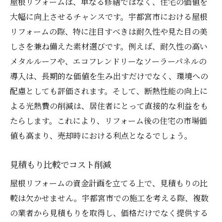
屋根リフォームは、単なる修繕ではなく、住宅の価値を
大幅に向上させるチャンスです。宇都宮市における屋根
リフォームの際、特に注目すべきは耐久性や見た目の美
しさを兼ね備えた素材選びです。例えば、耐久性の高い
メタルルーフや、エコフレンドリーなソーラーパネルの
導入は、長期的な価値を生み出すだけでなく、環境への
配慮としても評価されます。そして、断熱性能の向上に
よる光熱費の削減は、居住者にとって直接的な利益をも
たらします。これにより、リフォーム後の住宅の市場価
値も高まり、売却時における利点となるでしょう。
見積もり比較でコスト削減
屋根リフォームの資金計画を立てる上で、見積もりの比
較は欠かせません。宇都宮市での施工を考える際、複数
の業者から見積もりを取得し、価格だけでなく提供する