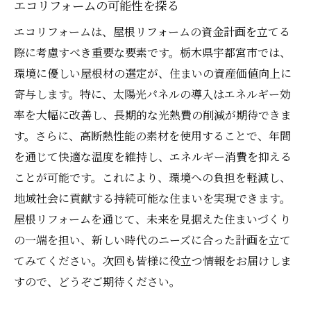
エコリフォームの可能性を探る
エコリフォームは、屋根リフォームの資金計画を立てる
際に考慮すべき重要な要素です。栃木県宇都宮市では、
環境に優しい屋根材の選定が、住まいの資産価値向上に
寄与します。特に、太陽光パネルの導入はエネルギー効
率を大幅に改善し、長期的な光熱費の削減が期待できま
す。さらに、高断熱性能の素材を使用することで、年間
を通じて快適な温度を維持し、エネルギー消費を抑える
ことが可能です。これにより、環境への負担を軽減し、
地域社会に貢献する持続可能な住まいを実現できます。
屋根リフォームを通じて、未来を見据えた住まいづくり
の一端を担い、新しい時代のニーズに合った計画を立て
てみてください。次回も皆様に役立つ情報をお届けしま
すので、どうぞご期待ください。