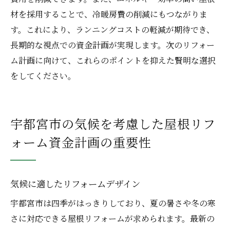
材を採用することで、冷暖房費の削減にもつながりま
す。これにより、ランニングコストの軽減が期待でき、
長期的な視点での資金計画が実現します。次のリフォー
ム計画に向けて、これらのポイントを抑えた賢明な選択
をしてください。
宇都宮市の気候を考慮した屋根リフ
ォーム資金計画の重要性
気候に適したリフォームデザイン
宇都宮市は四季がはっきりしており、夏の暑さや冬の寒
さに対応できる屋根リフォームが求められます。最新の