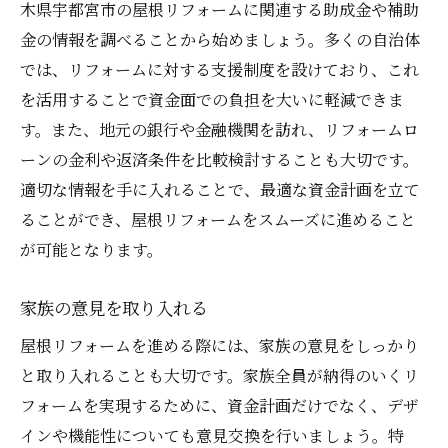
木県宇都宮市の屋根リフォームに関連する助成金や補助
金の情報を調べることから始めましょう。多くの自治体
では、リフォームに対する支援制度を設けており、これ
を活用することで資金面での負担を大いに軽減できま
す。また、地元の銀行や金融機関を訪れ、リフォームロ
ーンの金利や返済条件を比較検討することも大切です。
適切な情報を手に入れることで、最適な資金計画を立て
ることができ、屋根リフォームをスムーズに進めること
が可能となります。
家族の意見を取り入れる
屋根リフォームを進める際には、家族の意見をしっかり
と取り入れることも大切です。家族全員が納得のいくリ
フォームを実現するために、資金計画だけでなく、デザ
インや機能性についても意見交換を行いましょう。特