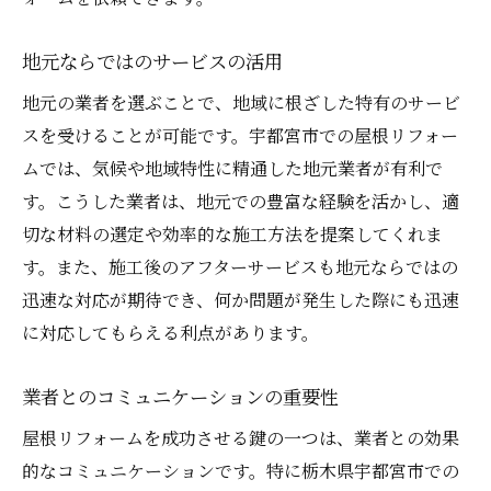
地元ならではのサービスの活用
地元の業者を選ぶことで、地域に根ざした特有のサービ
スを受けることが可能です。宇都宮市での屋根リフォー
ムでは、気候や地域特性に精通した地元業者が有利で
す。こうした業者は、地元での豊富な経験を活かし、適
切な材料の選定や効率的な施工方法を提案してくれま
す。また、施工後のアフターサービスも地元ならではの
迅速な対応が期待でき、何か問題が発生した際にも迅速
に対応してもらえる利点があります。
業者とのコミュニケーションの重要性
屋根リフォームを成功させる鍵の一つは、業者との効果
的なコミュニケーションです。特に栃木県宇都宮市での