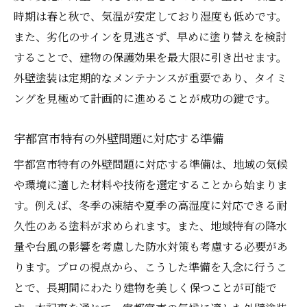
時期は春と秋で、気温が安定しており湿度も低めです。
また、劣化のサインを見逃さず、早めに塗り替えを検討
することで、建物の保護効果を最大限に引き出せます。
外壁塗装は定期的なメンテナンスが重要であり、タイミ
ングを見極めて計画的に進めることが成功の鍵です。
宇都宮市特有の外壁問題に対応する準備
宇都宮市特有の外壁問題に対応する準備は、地域の気候
や環境に適した材料や技術を選定することから始まりま
す。例えば、冬季の凍結や夏季の高湿度に対応できる耐
久性のある塗料が求められます。また、地域特有の降水
量や台風の影響を考慮した防水対策も考慮する必要があ
ります。プロの視点から、こうした準備を入念に行うこ
とで、長期間にわたり建物を美しく保つことが可能で