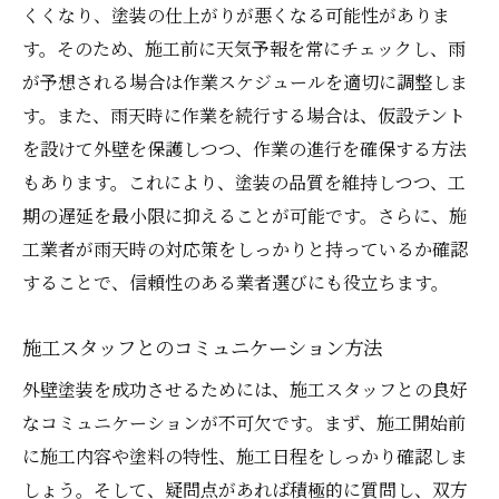
くくなり、塗装の仕上がりが悪くなる可能性がありま
す。そのため、施工前に天気予報を常にチェックし、雨
が予想される場合は作業スケジュールを適切に調整しま
す。また、雨天時に作業を続行する場合は、仮設テント
を設けて外壁を保護しつつ、作業の進行を確保する方法
もあります。これにより、塗装の品質を維持しつつ、工
期の遅延を最小限に抑えることが可能です。さらに、施
工業者が雨天時の対応策をしっかりと持っているか確認
することで、信頼性のある業者選びにも役立ちます。
施工スタッフとのコミュニケーション方法
外壁塗装を成功させるためには、施工スタッフとの良好
なコミュニケーションが不可欠です。まず、施工開始前
に施工内容や塗料の特性、施工日程をしっかり確認しま
しょう。そして、疑問点があれば積極的に質問し、双方