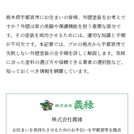
栃木県宇都宮市にお住まいの皆様、外壁塗装をお考えで
すか？外壁は家の美観や保護機能を担う重要な部分で
す。その塗装を成功させるためには、適切な知識と手順
が不可欠です。本記事では、プロの視点から宇都宮市で
失敗しない外壁塗装の全手順を詳しく解説します。気候
に合った塗料の選び方や信頼できる業者の選択肢など、
知っておくべき情報を網羅しています。
株式会社義縁
お住まいを長持ちさせるためのお手伝いを宇都宮市を拠点