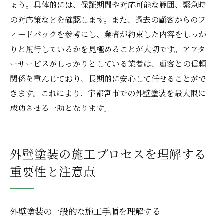
ょう。具体的には、保証期間や対応可能な範囲、緊急時
の対応策などを確認します。また、過去の顧客からのフ
ィードバックを参考にし、業者が約束した内容をしっか
りと履行しているかを見極めることが大切です。アフタ
ーサービスがしっかりとしている業者は、顧客との信頼
関係を重んじており、長期的に安心して任せることがで
きます。これにより、宇都宮市での外壁塗装を最大限に
成功させる一助となります。
外壁塗装の施工プロセスを理解する
重要性と注意点
外壁塗装の一般的な施工手順を理解する