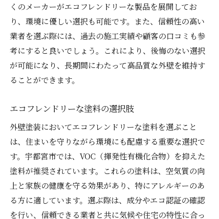
くのメーカーがエコフレンドリーな製品を展開してお
り、環境に優しい選択も可能です。また、信頼性の高い
業者を選ぶ際には、過去の施工実績や顧客の口コミも参
考にすると良いでしょう。これにより、後悔のない選択
が可能になり、長期間にわたって高品質な外壁を維持す
ることができます。
エコフレンドリーな塗料の選択肢
外壁塗装においてエコフレンドリーな塗料を選ぶこと
は、住まいを守りながら環境にも配慮する重要な選択で
す。宇都宮市では、VOC（揮発性有機化合物）を抑えた
塗料が推奨されています。これらの塗料は、空気質の向
上と家族の健康を守る効果があり、特にアレルギーのあ
る方に適しています。選ぶ際は、成分やエコ認証の確認
を行い、信頼できる業者と共に気候や住宅の特性に合っ