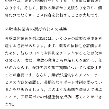
の意見は、業者の信頼性を判断する上で貴重な情報源と
なります。そして、複数の業者から見積もりを取り、価
格だけでなくサービス内容を比較することが大切です。
外壁塗装業者の選び方とその基準
外壁塗装業者を選ぶ際には、いくつかの重要な基準を考
慮する必要があります。まず、業者の信頼性を評価する
ために、彼らの口コミや評判をチェックすることは欠か
せません。次に、複数の業者から見積もりを取得し、価
格のみならず、保証内容や施工期間についても確認する
ことが重要です。さらに、業者が提供するアフターサー
ビスの内容を確認し、長期的なサポート体制が整ってい
るかを見極めましょう。このような基準を踏まえて選ぶ
ことで、宇都宮市での外壁塗装を成功に導くことができ
ます。