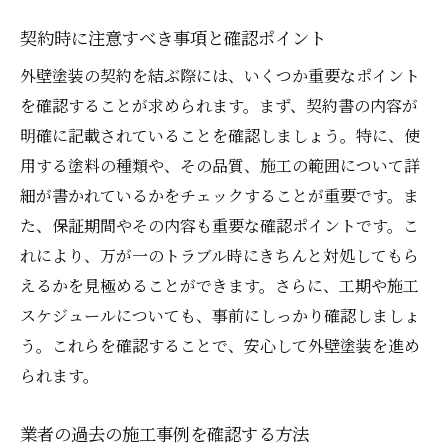
契約時に注意すべき事項と確認ポイント
外壁塗装の契約を結ぶ際には、いくつか重要なポイント
を確認することが求められます。まず、契約書の内容が
明確に記載されていることを確認しましょう。特に、使
用する塗料の種類や、その品質、施工の範囲について詳
細が書かれているかをチェックすることが重要です。ま
た、保証期間やその内容も重要な確認ポイントです。こ
れにより、万が一のトラブル時にきちんと対処してもら
えるかを見極めることができます。さらに、工期や施工
スケジュールについても、事前にしっかり確認しましょ
う。これらを確認することで、安心して外壁塗装を進め
られます。
業者の過去の施工事例を確認する方法