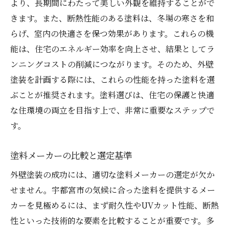
より、長期間にわたって美しい外観を維持することがで
きます。また、断熱性能のある塗料は、冬場の寒さを和
らげ、室内の快適さを保つ効果があります。これらの機
能は、住宅のエネルギー効率を向上させ、結果としてラ
ンニングコストの削減につながります。そのため、外壁
塗装を計画する際には、これらの性能を持った塗料を選
ぶことが推奨されます。塗料選びは、住宅の保護と快適
な住環境の両立を目指す上で、非常に重要なステップで
す。
塗料メーカーの比較と選定基準
外壁塗装の成功には、適切な塗料メーカーの選定が欠か
せません。宇都宮市の気候に合った塗料を提供するメー
カーを見極めるには、まず耐久性やUVカット性能、断熱
性といった技術的な要素を比較することが重要です。多