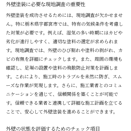
外壁塗装に必要な現地調査の重要性
外壁塗装を成功させるためには、現地調査が欠かせませ
ん。特に栃木県宇都宮市では、特有の気候条件を考慮し
た対策が必要です。例えば、湿気の多い時期にはカビや
劣化が進行しやすく、適切な塗料の選定が求められま
す。現地調査では、外壁のひび割れや塗料の剥がれ、カ
ビの有無を詳細にチェックします。また、周囲の環境も
確認し、足場の設置や塗料の飛散防止対策を計画しま
す。これにより、施工時のトラブルを未然に防ぎ、スム
ーズな作業が実現します。さらに、施工業者とのコミュ
ニケーションを通じて、信頼関係を築くことが可能で
す。信頼できる業者と連携して詳細な施工計画を立てる
ことで、安心して外壁塗装を進めることができます。
外壁の状態を評価するためのチェック項目