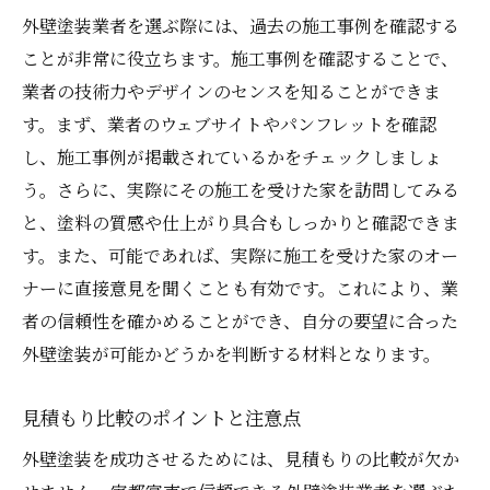
外壁塗装業者を選ぶ際には、過去の施工事例を確認する
ことが非常に役立ちます。施工事例を確認することで、
業者の技術力やデザインのセンスを知ることができま
す。まず、業者のウェブサイトやパンフレットを確認
し、施工事例が掲載されているかをチェックしましょ
う。さらに、実際にその施工を受けた家を訪問してみる
と、塗料の質感や仕上がり具合もしっかりと確認できま
す。また、可能であれば、実際に施工を受けた家のオー
ナーに直接意見を聞くことも有効です。これにより、業
者の信頼性を確かめることができ、自分の要望に合った
外壁塗装が可能かどうかを判断する材料となります。
見積もり比較のポイントと注意点
外壁塗装を成功させるためには、見積もりの比較が欠か