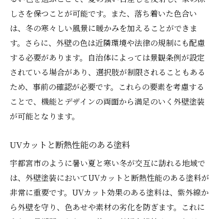
しさを保つことが可能です。また、落ち着いた色合い
は、冬の寒々しい風景に暖かみを加えることができま
す。さらに、外壁の色は近隣環境や法律の規制にも配慮
する必要があります。自治体によっては景観条例が設定
されている場合があり、選択肢が制限されることもある
ため、事前の確認が必要です。これらの要素を考慮する
ことで、機能とデザインの両面から満足のいく外壁塗装
が可能となります。
UVカットと断熱性能のある塗料
宇都宮市のように暑い夏と寒い冬が交互に訪れる地域で
は、外壁塗装においてUVカットと断熱性能のある塗料が
非常に重要です。UVカット効果のある塗料は、紫外線か
ら外壁を守り、色あせや素材の劣化を防ぎます。これに