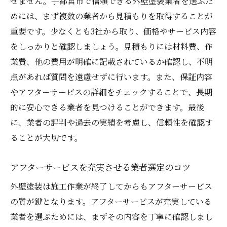
せません。宇都宮市で信頼できる外壁塗装業者を選ぶた
めには、まず複数の業者から見積もりを取得することが
重要です。少なくとも3社から取り、価格やサービス内容
をしっかりと確認しましょう。見積もりには材料費、作
業費、他の費用が明確に記載されているか確認し、不明
点があれば質問を遠慮せずに行います。また、保証内容
やアフターサービスの詳細をチェックすることで、長期
的に安心できる業者を見つけることができます。最後
に、業者の評判や過去の実績を考慮し、信頼性を確認す
ることが大切です。
アフターサービスを充実させる業者選定のコツ
外壁塗装は施工作業が終了してからもアフターサービス
の質が鍵となります。アフターサービスが充実している
業者を選ぶためには、まずその内容を丁寧に確認しまし