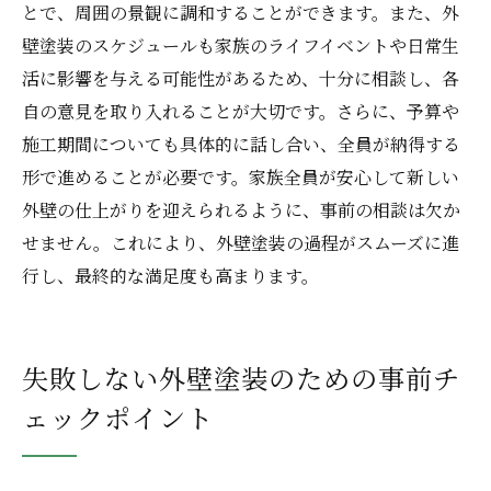
とで、周囲の景観に調和することができます。また、外
壁塗装のスケジュールも家族のライフイベントや日常生
活に影響を与える可能性があるため、十分に相談し、各
自の意見を取り入れることが大切です。さらに、予算や
施工期間についても具体的に話し合い、全員が納得する
形で進めることが必要です。家族全員が安心して新しい
外壁の仕上がりを迎えられるように、事前の相談は欠か
せません。これにより、外壁塗装の過程がスムーズに進
行し、最終的な満足度も高まります。
失敗しない外壁塗装のための事前チ
ェックポイント