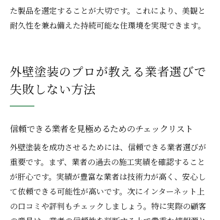
た製品を選定することが大切です。これにより、美観と
耐久性を兼ね備えた持続可能な住環境を実現できます。
外壁塗装のプロが教える業者選びで
失敗しない方法
信頼できる業者を見極めるためのチェックリスト
外壁塗装を成功させるためには、信頼できる業者選びが
重要です。まず、業者の過去の施工実績を確認すること
が肝心です。実績が豊富な業者は技術力が高く、安心し
て依頼できる可能性が高いです。次にインターネット上
の口コミや評判もチェックしましょう。特に実際の顧客