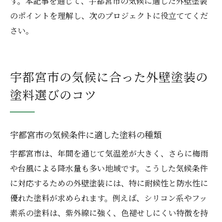
す。本記事を通じて、宇都宮市の気候に適した外壁塗装
のポイントを理解し、次のプロジェクトに役立ててくだ
さい。
宇都宮市の気候に合った外壁塗装の
塗料選びのコツ
宇都宮市の気候条件に適した塗料の種類
宇都宮市は、年間を通じて気温差が大きく、さらに梅雨
や台風による降水量も多い地域です。こうした気候条件
に対応するための外壁塗装には、特に耐候性と防水性に
優れた塗料が求められます。例えば、シリコン系やフッ
素系の塗料は、紫外線に強く、色褪せしにくい特徴を持