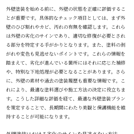
外壁塗装を始める前に、外壁の状態を正確に評価するこ
とが重要です。具体的なチェック項目としては、まず外
壁のひび割れやカビ、汚れの有無を確認します。これら
は外壁の劣化のサインであり、適切な修復が必要とされ
る部分を特定する手がかりとなります。また、塗料の剥
がれや変色も見逃せないポイントです。これらの情報を
踏まえて、劣化が進んでいる箇所にはそれに応じた補修
や、特別な下地処理が必要となることがあります。さら
に、外壁の素材や過去の塗装履歴も重要な情報です。こ
れにより、最適な塗料選びや施工方法の決定に役立ちま
す。こうした詳細な評価を経て、最適な外壁塗装プラン
を策定することで、長期間にわたり美観と保護機能を維
持することが可能になります。
外壁塗装における劣化のサインを見逃さない方法