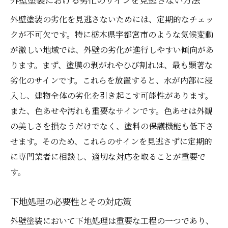
外壁塗装の劣化を見逃さないためには、定期的なチェッ
クが不可欠です。特に栃木県宇都宮市のような気候変動
が激しい地域では、外壁の劣化が進行しやすい傾向があ
ります。まず、塗膜の剥がれやひび割れは、最も顕著な
劣化のサインです。これらを放置すると、水が内部に浸
入し、建物全体の劣化を引き起こす可能性があります。
また、色あせや汚れも重要なサインです。色あせは外観
の美しさを損なうだけでなく、塗料の保護機能も低下さ
せます。そのため、これらのサインを見逃さずに定期的
に専門業者に相談し、適切な対応を取ることが重要で
す。
下地処理の必要性とその対応策
外壁塗装において下地処理は重要な工程の一つであり、