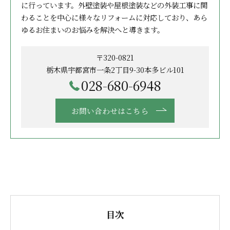
に行っています。外壁塗装や屋根塗装などの外装工事に関
わることを中心に様々なリフォームに対応しており、あら
ゆるお住まいのお悩みを解決へと導きます。
〒320-0821
栃木県宇都宮市一条2丁目9-30本多ビル101
028-680-6948
お問い合わせはこちら
目次