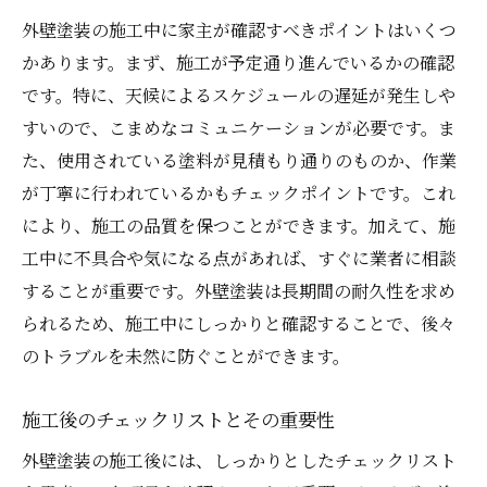
外壁塗装の施工中に家主が確認すべきポイントはいくつ
かあります。まず、施工が予定通り進んでいるかの確認
です。特に、天候によるスケジュールの遅延が発生しや
すいので、こまめなコミュニケーションが必要です。ま
た、使用されている塗料が見積もり通りのものか、作業
が丁寧に行われているかもチェックポイントです。これ
により、施工の品質を保つことができます。加えて、施
工中に不具合や気になる点があれば、すぐに業者に相談
することが重要です。外壁塗装は長期間の耐久性を求め
られるため、施工中にしっかりと確認することで、後々
のトラブルを未然に防ぐことができます。
施工後のチェックリストとその重要性
外壁塗装の施工後には、しっかりとしたチェックリスト