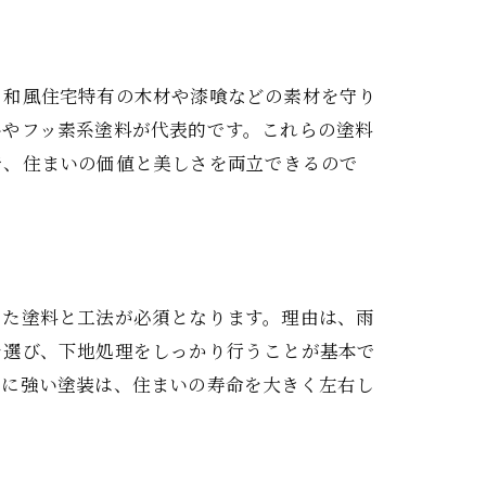
、和風住宅特有の木材や漆喰などの素材を守り
系やフッ素系塗料が代表的です。これらの塗料
で、住まいの価値と美しさを両立できるので
した塗料と工法が必須となります。理由は、雨
を選び、下地処理をしっかり行うことが基本で
候に強い塗装は、住まいの寿命を大きく左右し