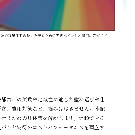
塗装で和風住宅の魅力を守るための実践ポイントと費用対策ガイド
宇都宮市の気候や地域性に適した塗料選びや仕
不安、費用対策など、悩みは尽きません。本記
を行うための具体策を解説します。信頼できる
上がりと納得のコストパフォーマンスを両立す