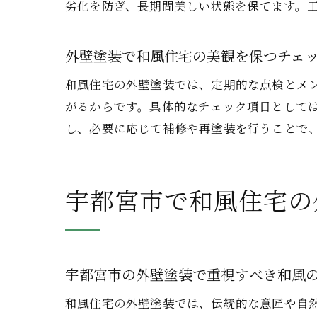
劣化を防ぎ、長期間美しい状態を保てます。
外壁塗装で和風住宅の美観を保つチェ
和風住宅の外壁塗装では、定期的な点検とメ
がるからです。具体的なチェック項目として
し、必要に応じて補修や再塗装を行うことで
宇都宮市で和風住宅の
宇都宮市の外壁塗装で重視すべき和風
和風住宅の外壁塗装では、伝統的な意匠や自