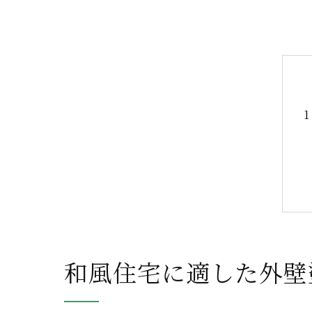
和風住宅に適した外壁