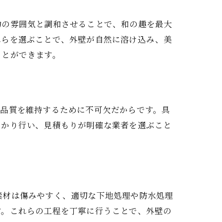
物の雰囲気と調和させることで、和の趣を最大
れらを選ぶことで、外壁が自然に溶け込み、美
ことができます。
が品質を維持するために不可欠だからです。具
っかり行い、見積もりが明確な業者を選ぶこと
る
素材は傷みやすく、適切な下地処理や防水処理
す。これらの工程を丁寧に行うことで、外壁の