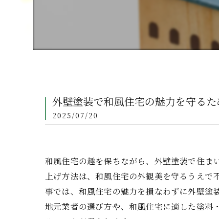
外壁塗装で和風住宅の魅力を守るた
2025/07/20
和風住宅の趣を保ちながら、外壁塗装で住ま
上げ方法は、和風住宅の外観美を守るうえで
事では、和風住宅の魅力を損なわずに外壁塗
地元業者の選び方や、和風住宅に適した塗料