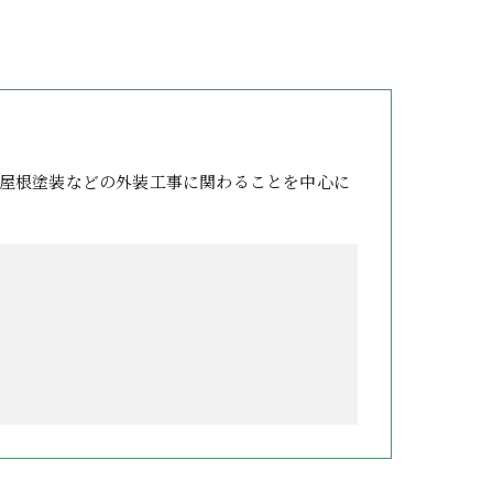
屋根塗装などの外装工事に関わることを中心に