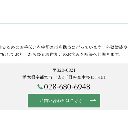
せるためのお手伝いを宇都宮市を拠点に行っています。外壁塗装や
対応しており、あらゆるお住まいのお悩みを解決へと導きます。
〒320-0821
栃木県宇都宮市一条2丁目9-30本多ビル101
028-680-6948
お問い合わせはこちら