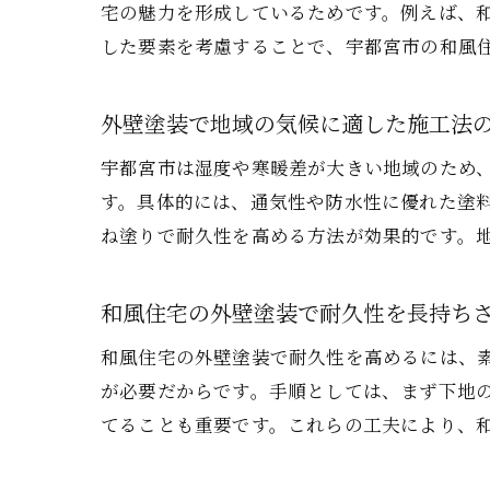
宅の魅力を形成しているためです。例えば、
した要素を考慮することで、宇都宮市の和風
外壁塗装で地域の気候に適した施工法
宇都宮市は湿度や寒暖差が大きい地域のため
す。具体的には、通気性や防水性に優れた塗
ね塗りで耐久性を高める方法が効果的です。
和風住宅の外壁塗装で耐久性を長持ち
和風住宅の外壁塗装で耐久性を高めるには、
が必要だからです。手順としては、まず下地
てることも重要です。これらの工夫により、