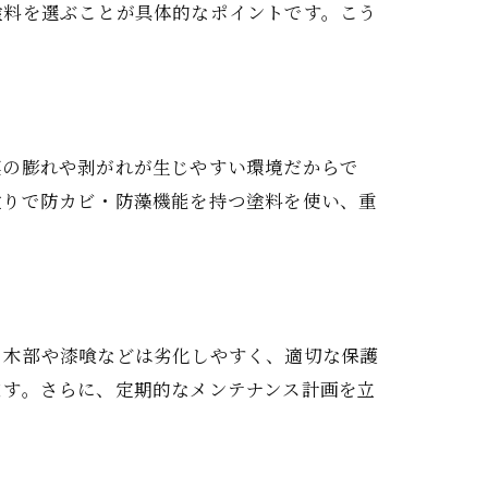
塗料を選ぶことが具体的なポイントです。こう
膜の膨れや剥がれが生じやすい環境だからで
塗りで防カビ・防藻機能を持つ塗料を使い、重
。
、木部や漆喰などは劣化しやすく、適切な保護
ます。さらに、定期的なメンテナンス計画を立