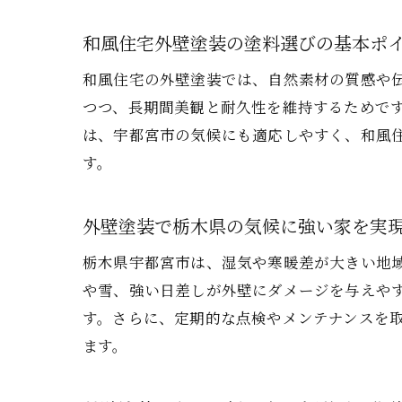
和風住宅外壁塗装の塗料選びの基本ポ
和風住宅の外壁塗装では、自然素材の質感や
つつ、長期間美観と耐久性を維持するためで
は、宇都宮市の気候にも適応しやすく、和風
す。
外壁塗装で栃木県の気候に強い家を実
栃木県宇都宮市は、湿気や寒暖差が大きい地
や雪、強い日差しが外壁にダメージを与えや
す。さらに、定期的な点検やメンテナンスを
ます。