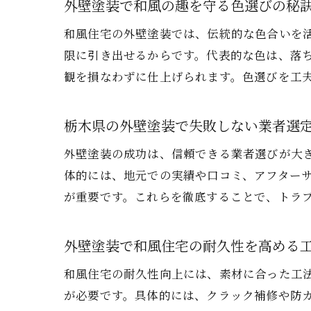
外壁塗装で和風の趣を守る色選びの秘
和風住宅の外壁塗装では、伝統的な色合いを
限に引き出せるからです。代表的な色は、落
観を損なわずに仕上げられます。色選びを工
栃木県の外壁塗装で失敗しない業者選
外壁塗装の成功は、信頼できる業者選びが大
体的には、地元での実績や口コミ、アフター
が重要です。これらを徹底することで、トラ
外壁塗装で和風住宅の耐久性を高める
和風住宅の耐久性向上には、素材に合った工
が必要です。具体的には、クラック補修や防