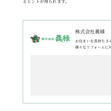
るヒントが得られます。
株式会社義縁
お住まいを長持ちさ
様々なリフォームに