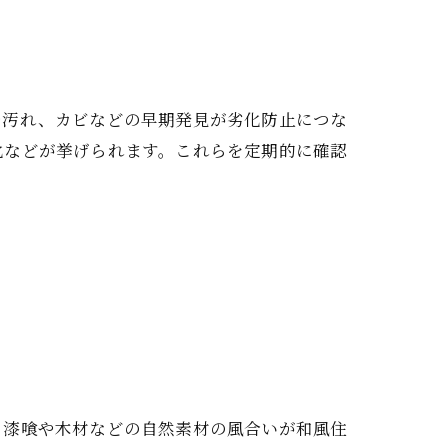
や汚れ、カビなどの早期発見が劣化防止につな
化などが挙げられます。これらを定期的に確認
い
、漆喰や木材などの自然素材の風合いが和風住