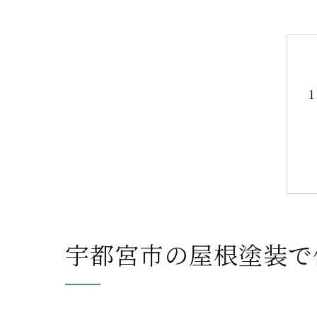
宇都宮市の屋根塗装で