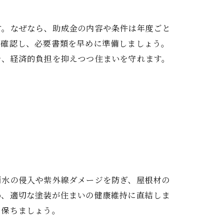
ト
す。なぜなら、助成金の内容や条件は年度ごと
を確認し、必要書類を早めに準備しましょう。
で、経済的負担を抑えつつ住まいを守れます。
雨水の侵入や紫外線ダメージを防ぎ、屋根材の
め、適切な塗装が住まいの健康維持に直結しま
を保ちましょう。