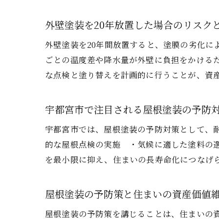
外壁塗装を20年放置した場合のリスク
外壁塗装を20年間放置すると、塗膜の劣化に
ごとの温度差や降水量が外壁に負担をかける
な点検と塗り替えを計画的に行うことが、資
宇都宮市で注目される屋根塗装の予防
宇都宮市では、屋根塗装の予防対策として、
的な屋根点検の実施 ・気候に適した塗料の
を最小限に抑え、住まいの長寿命化につなげ
屋根塗装の予防策と住まいの資産価値
屋根塗装の予防策を講じることは、住まいの