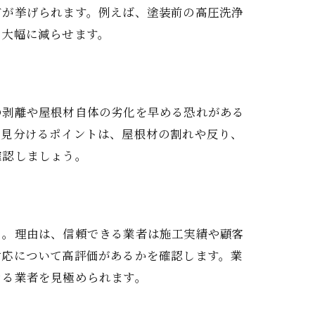
どが挙げられます。例えば、塗装前の高圧洗浄
を大幅に減らせます。
の剥離や屋根材自体の劣化を早める恐れがある
。見分けるポイントは、屋根材の割れや反り、
確認しましょう。
う。理由は、信頼できる業者は施工実績や顧客
対応について高評価があるかを確認します。業
きる業者を見極められます。