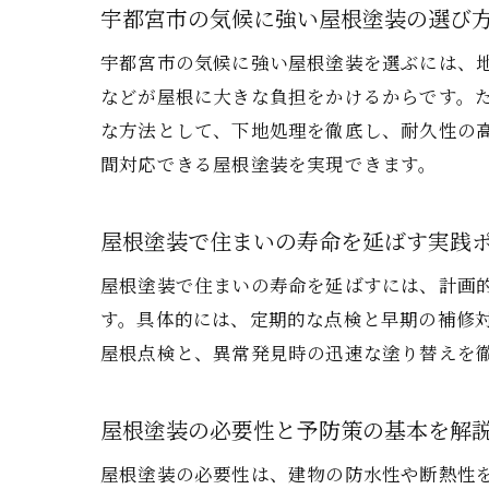
宇都宮市の気候に強い屋根塗装の選び
宇都宮市の気候に強い屋根塗装を選ぶには、
などが屋根に大きな負担をかけるからです。
な方法として、下地処理を徹底し、耐久性の
間対応できる屋根塗装を実現できます。
屋根塗装で住まいの寿命を延ばす実践
屋根塗装で住まいの寿命を延ばすには、計画
す。具体的には、定期的な点検と早期の補修
屋根点検と、異常発見時の迅速な塗り替えを
屋根塗装の必要性と予防策の基本を解
屋根塗装の必要性は、建物の防水性や断熱性