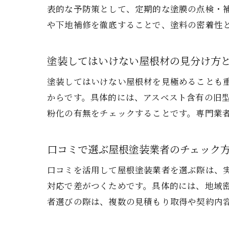
表的な予防策として、定期的な塗膜の点検・
や下地補修を徹底することで、塗料の密着性
塗装してはいけない屋根材の見分け方
塗装してはいけない屋根材を見極めることも
からです。具体的には、アスベスト含有の旧
粉化の有無をチェックすることです。専門業
口コミで選ぶ屋根塗装業者のチェック
口コミを活用して屋根塗装業者を選ぶ際は、
対応で差がつくためです。具体的には、地域
者選びの際は、複数の見積もり取得や契約内