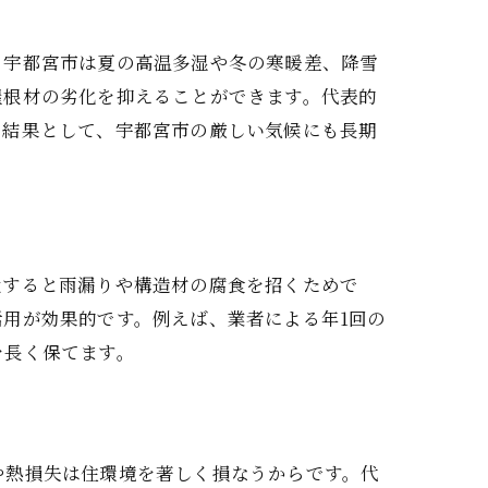
、宇都宮市は夏の高温多湿や冬の寒暖差、降雪
屋根材の劣化を抑えることができます。代表的
。結果として、宇都宮市の厳しい気候にも長期
置すると雨漏りや構造材の腐食を招くためで
用が効果的です。例えば、業者による年1回の
を長く保てます。
や熱損失は住環境を著しく損なうからです。代