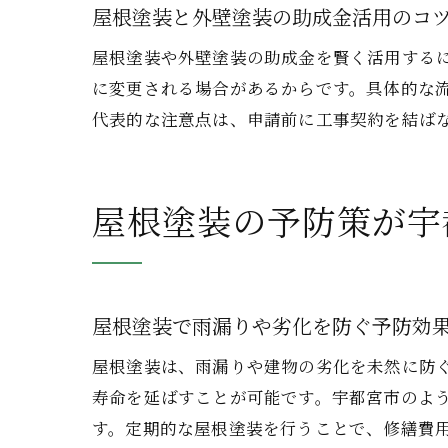
屋根塗装と外壁塗装の助成金活用のコ
屋根塗装や外壁塗装の助成金を賢く活用する
に変更される場合があるからです。具体的な
代表的な注意点は、申請前に工事契約を結ば
屋根塗装の予防策が宇
屋根塗装で雨漏りや劣化を防ぐ予防効
屋根塗装は、雨漏りや建物の劣化を未然に防
寿命を延ばすことが可能です。宇都宮市のよ
す。定期的な屋根塗装を行うことで、修繕費