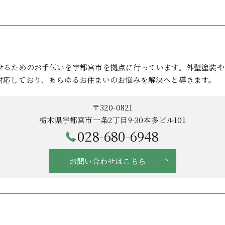
せるためのお手伝いを宇都宮市を拠点に行っています。外壁塗装や
対応しており、あらゆるお住まいのお悩みを解決へと導きます。
〒320-0821
栃木県宇都宮市一条2丁目9-30本多ビル101
028-680-6948
お問い合わせはこちら