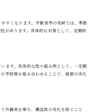
りやすくなります。宇都宮市の気候では、季節
険性があります。具体的な対策として、定期的
ています。具体的な取り組み例として、・定期
らの予防策を組み合わせることで、屋根の劣化
って外観美を保ち、構造体の劣化を防ぐこと