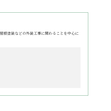
屋根塗装などの外装工事に関わることを中心に