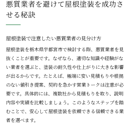
悪質業者を避けて屋根塗装を成功さ
せる秘訣
屋根塗装で注意したい悪質業者の見分け方
屋根塗装を栃木県宇都宮市で検討する際、悪質業者を見
抜くことが重要です。なぜなら、適切な知識や経験がな
い業者を選ぶと、塗装の耐久性や仕上がりに大きな影響
が出るからです。たとえば、極端に安い見積もりや根拠
のない値引き提案、契約を急かす営業トークは注意が必
要です。具体的には、複数社から見積もりを取り、説明
内容や実績を比較しましょう。このようなステップを踏
むことで、安心して屋根塗装を依頼できる信頼できる業
者を選べます。