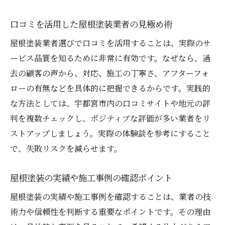
口コミを活用した屋根塗装業者の見極め術
屋根塗装業者選びで口コミを活用することは、実際のサ
ービス品質を知るために非常に有効です。なぜなら、過
去の顧客の声から、対応、施工の丁寧さ、アフターフォ
ローの有無などを具体的に把握できるからです。実践的
な方法としては、宇都宮市内の口コミサイトや地元の評
判を複数チェックし、ポジティブな評価が多い業者をリ
ストアップしましょう。実際の体験談を参考にすること
で、失敗リスクを減らせます。
屋根塗装の実績や施工事例の確認ポイント
屋根塗装の実績や施工事例を確認することは、業者の技
術力や信頼性を判断する重要なポイントです。その理由