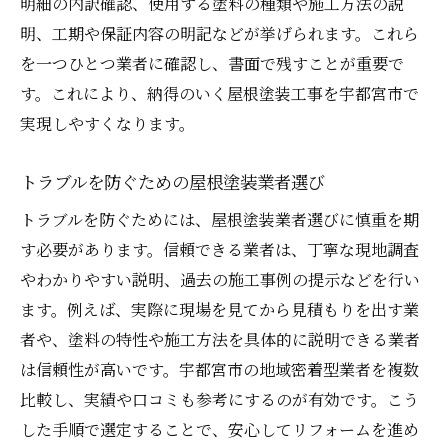
明細の内訳確認、使用する塗料の種類や施工方法の説
明、工期や保証内容の明記などが挙げられます。これら
を一つひとつ業者に確認し、書面で残すことが重要で
す。これにより、納得のいく屋根塗装工事を宇都宮市で
実現しやすくなります。
トラブルを防ぐための屋根塗装業者選び
トラブルを防ぐためには、屋根塗装業者選びに慎重を期
す必要があります。信頼できる業者は、丁寧な現地調査
やわかりやすい説明、過去の施工事例の提示などを行い
ます。例えば、実際に現場を見てから見積もりを出す業
者や、塗料の特性や施工方法を具体的に説明できる業者
は信頼性が高いです。宇都宮市の地域密着型業者を複数
比較し、実績や口コミも参考にするのが有効です。こう
した手順で選定することで、安心してリフォームを進め