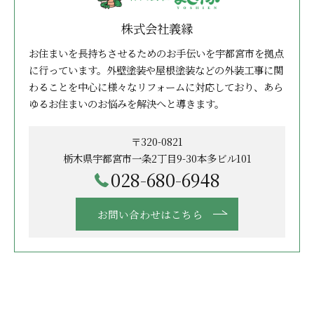
株式会社義縁
お住まいを長持ちさせるためのお手伝いを宇都宮市を拠点
に行っています。外壁塗装や屋根塗装などの外装工事に関
わることを中心に様々なリフォームに対応しており、あら
ゆるお住まいのお悩みを解決へと導きます。
〒320-0821
栃木県宇都宮市一条2丁目9-30本多ビル101
028-680-6948
お問い合わせはこちら