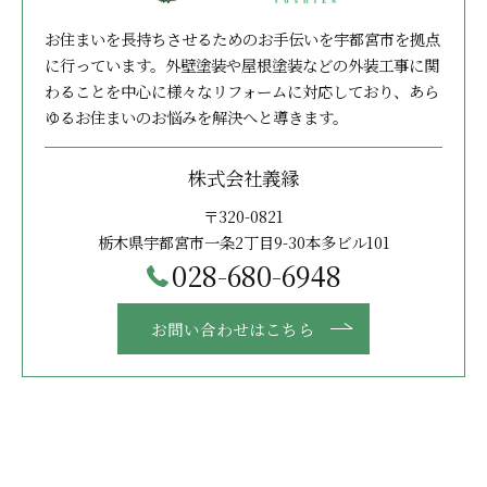
お住まいを長持ちさせるためのお手伝いを宇都宮市を拠点
に行っています。外壁塗装や屋根塗装などの外装工事に関
わることを中心に様々なリフォームに対応しており、あら
ゆるお住まいのお悩みを解決へと導きます。
株式会社義縁
〒320-0821
栃木県宇都宮市一条2丁目9-30本多ビル101
028-680-6948
お問い合わせはこちら