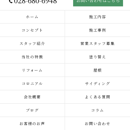
028-680-6948
お問い合わせはこちら
ホーム
施工内容
コンセプト
施工事例
スタッフ紹介
営業スタッフ募集
当社の特徴
塗り替え
リフォーム
屋根
コロニアル
サイディング
会社概要
よくある質問
ブログ
コラム
お客様のお声
お問い合わせ