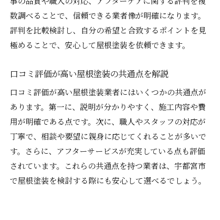
事の品質や職人の対応、アフターケアに関する評判を複
数調べることで、信頼できる業者像が明確になります。
評判を比較検討し、自分の希望と合致するポイントを見
極めることで、安心して屋根塗装を依頼できます。
口コミ評価が高い屋根塗装の共通点を解説
口コミ評価が高い屋根塗装業者にはいくつかの共通点が
あります。第一に、説明が分かりやすく、施工内容や費
用が明確である点です。次に、職人やスタッフの対応が
丁寧で、相談や要望に親身に応じてくれることが多いで
す。さらに、アフターサービスが充実している点も評価
されています。これらの共通点を持つ業者は、宇都宮市
で屋根塗装を検討する際にも安心して選べるでしょう。