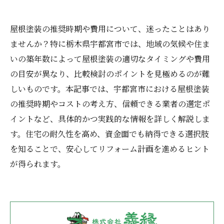
屋根塗装の推奨時期や費用について、迷ったことはあり
ませんか？特に栃木県宇都宮市では、地域の気候や住ま
いの築年数によって屋根塗装の適切なタイミングや費用
の目安が異なり、比較検討のポイントを見極めるのが難
しいものです。本記事では、宇都宮市における屋根塗装
の推奨時期やコストの考え方、信頼できる業者の選定ポ
イントなど、具体的かつ実践的な情報を詳しく解説しま
す。住宅の耐久性を高め、資金面でも納得できる選択肢
を知ることで、安心してリフォーム計画を進めるヒント
が得られます。