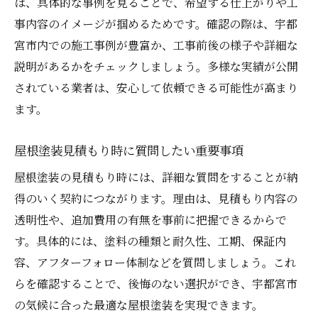
は、具体的な事例を見ることで、希望する仕上がりや工
事内容のイメージが掴めるためです。確認の際は、宇都
宮市内での施工事例が豊富か、工事前後の様子や詳細な
説明があるかをチェックしましょう。多様な実績が公開
されている業者は、安心して依頼できる可能性が高まり
ます。
屋根塗装見積もり時に質問したい重要事項
屋根塗装の見積もり時には、詳細な質問をすることが納
得のいく契約につながります。理由は、見積もり内容の
透明性や、追加費用の有無を事前に把握できるからで
す。具体的には、塗料の種類と耐久性、工期、保証内
容、アフターフォロー体制などを質問しましょう。これ
らを確認することで、後悔のない選択ができ、宇都宮市
の気候に合った最適な屋根塗装を実現できます。