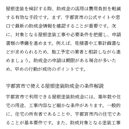
屋根塗装を検討する際、助成金の活用は費用負担を軽減
する有効な手段です。まず、宇都宮市の公式サイトや窓
口で最新の助成金情報を確認することが重要です。次
に、対象となる屋根塗装工事や必要条件を把握し、申請
書類の準備を進めます。例えば、見積書や工事計画書な
どが求められるため、施工予定の業者と相談しながら進
めましょう。助成金の申請は期限がある場合が多いた
め、早めの行動が成功のポイントです。
宇都宮市で使える屋根塗装助成金の条件解説
宇都宮市で利用できる屋根塗装助成金には、築年数や住
宅の用途、工事内容など細かな条件があります。一般的
に、住宅の所有者であることや、宇都宮市内の住宅であ
ることが基本要件です。また、助成対象となる塗装工事