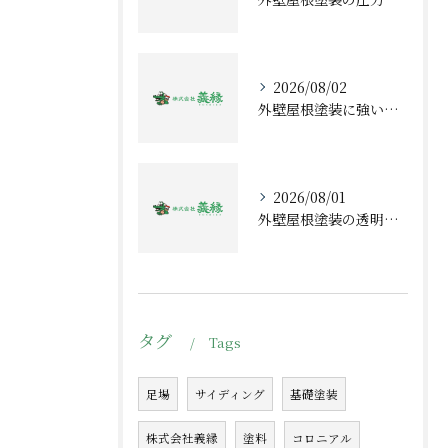
2026/08/02
外壁屋根塗装に強い専門家が教える栃木県宇都宮市で失敗しない選び方と対策
2026/08/01
外壁屋根塗装の透明性を高めて安心できる選び方と相場・補助金のポイント
タグ
Tags
足場
サイディング
基礎塗装
株式会社義縁
塗料
コロニアル