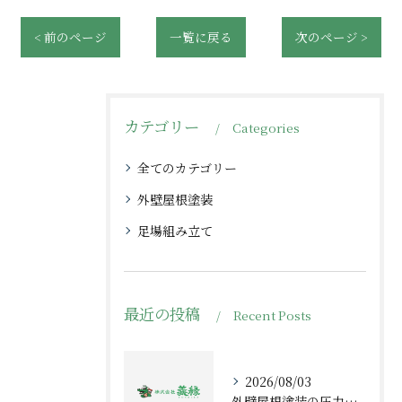
< 前のページ
一覧に戻る
次のページ >
カテゴリー
Categories
全てのカテゴリー
外壁屋根塗装
足場組み立て
最近の投稿
Recent Posts
2026/08/03
外壁屋根塗装の圧力選びと栃木県宇都宮市での施工ポイントを解説