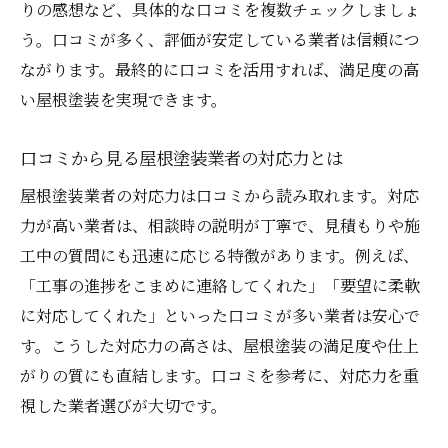
りの感想など、具体的な口コミを複数チェックしましょ
う。口コミが多く、評価が安定している業者は信頼につ
ながります。最終的に口コミを活用すれば、満足度の高
い屋根塗装を実現できます。
口コミから見る屋根塗装業者の対応力とは
屋根塗装業者の対応力は口コミから読み取れます。対応
力が高い業者は、相談時の説明が丁寧で、見積もりや施
工中の質問にも迅速に応じる特徴があります。例えば、
「工事の進捗をこまめに連絡してくれた」「要望に柔軟
に対応してくれた」といった口コミが多い業者は安心で
す。こうした対応力の高さは、屋根塗装の満足度や仕上
がりの質にも直結します。口コミを参考に、対応力を重
視した業者選びが大切です。