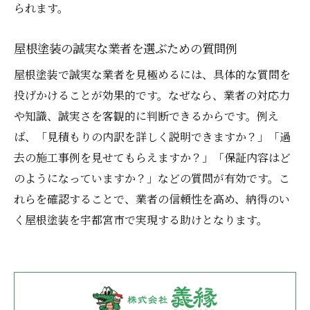
られます。
屋根塗装の誠実な業者を選ぶための質問例
屋根塗装で誠実な業者を見極めるには、具体的な質問を
投げかけることが効果的です。なぜなら、業者の対応力
や知識、誠実さを客観的に判断できるからです。例え
ば、「見積もりの内訳を詳しく説明できますか？」「過
去の施工事例を見せてもらえますか？」「保証内容はど
のようになっていますか？」などの質問が有効です。こ
れらを確認することで、業者の信頼性を高め、納得のい
く屋根塗装を宇都宮市で実現する助けとなります。