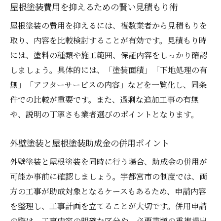
屋根塗装費用を抑えるための賢い見積もり術
屋根塗装の費用を抑えるには、複数業者から見積もりを
取り、内容を比較検討することが有効です。見積もり時
には、塗料の種類や施工範囲、保証内容をしっかり確認
しましょう。具体的には、「塗装面積」「下地処理の有
無」「アフターサービスの内容」などを一覧化し、同条
件での比較が重要です。また、過剰な追加工事の有無
や、説明の丁寧さも業者選びのポイントとなります。
外壁塗装と屋根塗装助成金の併用ポイント
外壁塗装と屋根塗装を同時に行う場合、助成金の併用が
可能か事前に確認しましょう。宇都宮市の制度では、両
方の工事が助成対象となるケースもあるため、申請内容
を整理し、工事計画を立てることが大切です。併用申請
の際は、工事内容の明確な区分や、必要書類の重複提出