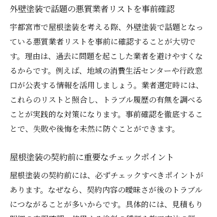
外壁塗装で話題の悪質業者リストを事前確認
宇都宮市で屋根塗装を考える際、外壁塗装で話題となっ
ている悪質業者リストを事前に確認することが大切で
す。理由は、過去に問題を起こした業者を避けやすくな
るからです。例えば、地域の消費生活センターや行政窓
口が公表する情報を活用しましょう。業者選定時には、
これらのリストと照合し、トラブル履歴の有無を調べる
ことが実践的な対策になります。事前確認を徹底するこ
とで、失敗や後悔を未然に防ぐことができます。
屋根塗装の契約前に重要なチェックポイント
屋根塗装の契約前には、必ずチェックすべきポイントが
あります。なぜなら、契約内容の曖昧さが後のトラブル
につながることが多いからです。具体的には、見積もり