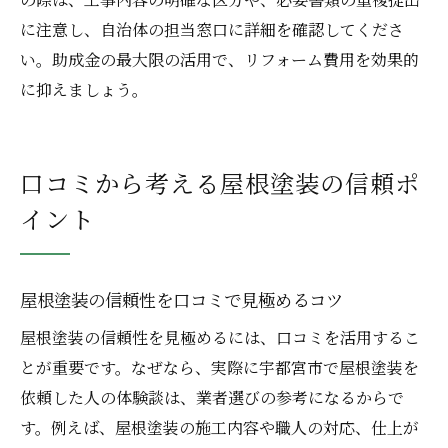
に注意し、自治体の担当窓口に詳細を確認してくださ
い。助成金の最大限の活用で、リフォーム費用を効果的
に抑えましょう。
口コミから考える屋根塗装の信頼ポ
イント
屋根塗装の信頼性を口コミで見極めるコツ
屋根塗装の信頼性を見極めるには、口コミを活用するこ
とが重要です。なぜなら、実際に宇都宮市で屋根塗装を
依頼した人の体験談は、業者選びの参考になるからで
す。例えば、屋根塗装の施工内容や職人の対応、仕上が