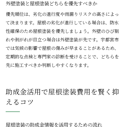
外壁塗装と屋根塗装どちらを優先すべきか
優先順位は、劣化の進行度や雨漏りリスクの高さによっ
て決まります。屋根の劣化が進行している場合は、防水
性確保のため屋根塗装を優先しましょう。外壁のひび割
れや剥がれが目立つ場合は外壁塗装が先です。宇都宮市
では気候の影響で屋根の傷みが早まることがあるため、
定期的な点検と専門家の診断を受けることで、どちらを
先に施工すべきか判断しやすくなります。
助成金活用で屋根塗装費用を賢く抑
えるコツ
屋根塗装の助成金情報を活用するための流れ