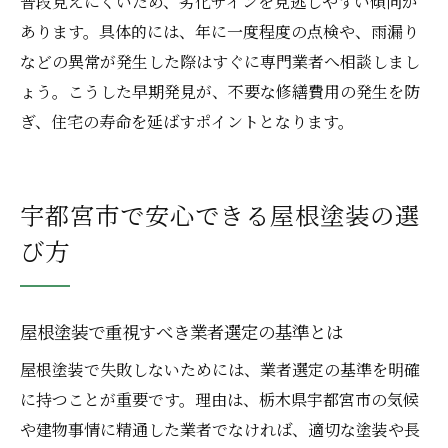
普段見えにくいため、劣化サインを見逃しやすい傾向が
あります。具体的には、年に一度程度の点検や、雨漏り
などの異常が発生した際はすぐに専門業者へ相談しまし
ょう。こうした早期発見が、不要な修繕費用の発生を防
ぎ、住宅の寿命を延ばすポイントとなります。
宇都宮市で安心できる屋根塗装の選
び方
屋根塗装で重視すべき業者選定の基準とは
屋根塗装で失敗しないためには、業者選定の基準を明確
に持つことが重要です。理由は、栃木県宇都宮市の気候
や建物事情に精通した業者でなければ、適切な塗装や長