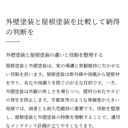
外壁塗装と屋根塗装を比較して納得
の判断を
外壁塗装と屋根塗装の違いと役割を整理する
屋根塗装と外壁塗装は、家の保護と美観維持に欠かせな
い役割を担います。屋根塗装は紫外線や雨風から屋根材
を守り、劣化や雨漏りを防ぐのが主な目的です。一方、
外壁塗装は外観の美しさを保ちつつ、壁材の劣化やカビ
の発生を防止します。宇都宮市のような寒暖差が大きい
地域では、両者とも耐久性維持に重要です。役割を整理
し、屋根塗装と外壁塗装の特徴を理解することで、適切
なメンテナンス計画が立てやすくなります。