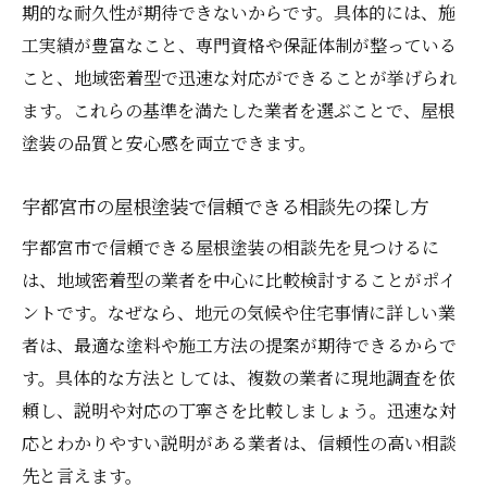
期的な耐久性が期待できないからです。具体的には、施
工実績が豊富なこと、専門資格や保証体制が整っている
こと、地域密着型で迅速な対応ができることが挙げられ
ます。これらの基準を満たした業者を選ぶことで、屋根
塗装の品質と安心感を両立できます。
宇都宮市の屋根塗装で信頼できる相談先の探し方
宇都宮市で信頼できる屋根塗装の相談先を見つけるに
は、地域密着型の業者を中心に比較検討することがポイ
ントです。なぜなら、地元の気候や住宅事情に詳しい業
者は、最適な塗料や施工方法の提案が期待できるからで
す。具体的な方法としては、複数の業者に現地調査を依
頼し、説明や対応の丁寧さを比較しましょう。迅速な対
応とわかりやすい説明がある業者は、信頼性の高い相談
先と言えます。