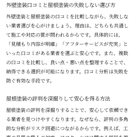
外壁塗装口コミと屋根塗装の失敗しない選び方
外壁塗装と屋根塗装の口コミを比較しながら、失敗しな
い業者選びを心がけましょう。理由は、どちらも共通し
て施工や対応の質が問われるからです。具体的には、
「見積もり内容が明確」「アフターサービスが充実」と
いった口コミがある業者を選ぶと安心です。また、複数
の口コミを比較し、良い点・悪い点を整理することで、
納得できる選択が可能になります。口コミ分析は失敗を
防ぐ有効な手段です。
屋根塗装の評判を深掘りして安心を得る方法
屋根塗装の評判を深掘りすることで、安心して依頼でき
る業者を見つけやすくなります。なぜなら、評判の多角
的な分析がリスク回避につながるからです。例えば、工