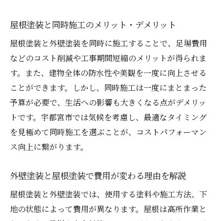
屋根塗装と同時施工のメリット・デメリット
屋根塗装と外壁塗装を同時に施工することで、足場費用
などのコスト削減や工事期間短縮のメリットが得られま
す。また、建物全体の防水性や美観を一度に向上させる
ことができます。しかし、同時施工は一度にまとまった
予算が必要で、生活への影響も大きくなる点がデメリッ
トです。宇都宮市では気候を考慮し、最適なタイミング
を見極めて同時施工を選ぶことが、コストパフォーマン
ス向上に繋がります。
外壁塗装と屋根塗装で費用が変わる理由を解説
屋根塗装と外壁塗装では、使用する塗料や施工方法、下
地の状態によって費用が異なります。屋根は高所作業と