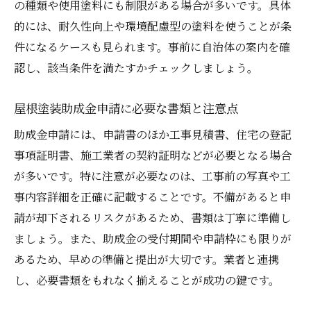
の種類や使用塗料にも制限がある場合が多いです。具体
的には、耐久性向上や環境配慮型の塗料を使うことが条
件になるケースも見られます。事前に自治体の案内を確
認し、該当条件を満たすかチェックしましょう。
屋根塗装助成金申請に必要な書類と注意点
助成金申請には、申請書のほか工事見積書、住宅の登記
事項証明書、施工業者の契約証明などが必要となる場合
が多いです。特に注意が必要なのは、工事前の写真や工
事内容詳細を正確に記載することです。不備があると申
請が却下されるリスクがあるため、書類は丁寧に準備し
ましょう。また、助成金の受付期間や申請枠にも限りが
あるため、早めの準備と提出が大切です。業者と連携
し、必要書類をもれなく揃えることが成功の鍵です。