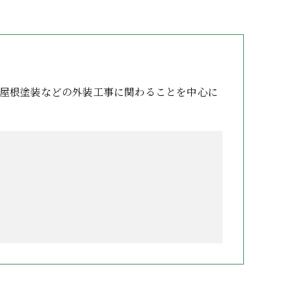
屋根塗装などの外装工事に関わることを中心に