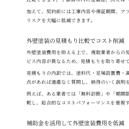
加えて、契約前には工事内容や保証期間、ア
リスクを大幅に低減できます。
外壁塗装の見積もり比較でコスト削減
外壁塗装費用を抑える上で、複数業者からの
ビス内容が異なるため、見積もりを取り寄せ
見積もりの内訳では、塗料代・足場設置費・
点があれば遠慮なく質問し、納得のいく説明
例えば、ある業者では「無料診断」や「期間
較し、総合的なコストパフォーマンスを重視
補助金を活用して外壁塗装費用を低減