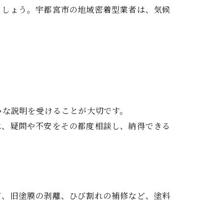
ましょう。宇都宮市の地域密着型業者は、気候
かな説明を受けることが大切です。
は、疑問や不安をその都度相談し、納得できる
ビ、旧塗膜の剥離、ひび割れの補修など、塗料