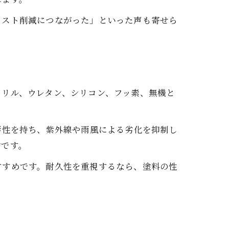
コスト削減につながった」といった声も寄せら
クリル、ウレタン、シリコン、フッ素、無機と
汚性を持ち、紫外線や雨風による劣化を抑制し
的です。
すすめです。耐久性を重視するなら、塗料の性