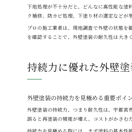
下地処理が不十分だと、どんなに高性能な塗
ク補修、防カビ処理、下塗り材の選定などが
プロの施工業者は、現地調査で外壁の状態を
を確認することで、外壁塗装の耐久性は大き
持続力に優れた外壁塗
外壁塗装の持続力を見極める重要ポイ
外壁塗装の持続力、つまり耐久性は、宇都宮
誤ると再塗装の頻度が増え、コストがかさむ
持続力を見極める際には、まず塗料の基本性