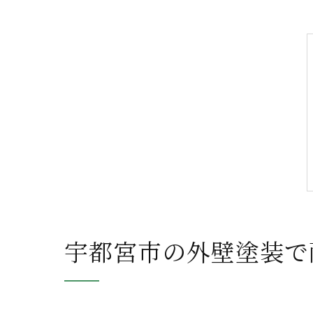
宇都宮市の外壁塗装で