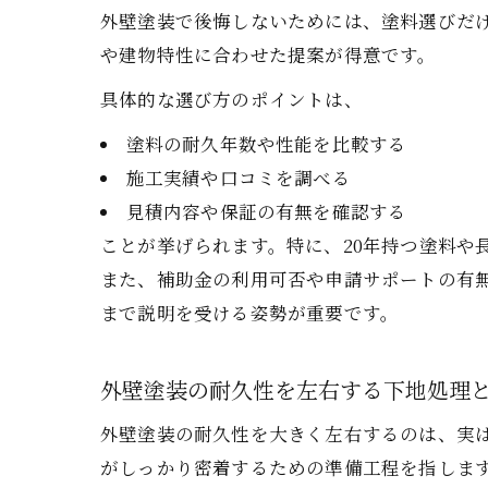
外壁塗装で後悔しないためには、塗料選びだ
や建物特性に合わせた提案が得意です。
具体的な選び方のポイントは、
塗料の耐久年数や性能を比較する
施工実績や口コミを調べる
見積内容や保証の有無を確認する
ことが挙げられます。特に、20年持つ塗料や
また、補助金の利用可否や申請サポートの有
まで説明を受ける姿勢が重要です。
外壁塗装の耐久性を左右する下地処理
外壁塗装の耐久性を大きく左右するのは、実
がしっかり密着するための準備工程を指しま