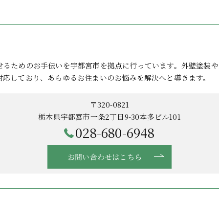
せるためのお手伝いを宇都宮市を拠点に行っています。外壁塗装や
対応しており、あらゆるお住まいのお悩みを解決へと導きます。
〒320-0821
栃木県宇都宮市一条2丁目9-30本多ビル101
028-680-6948
お問い合わせはこちら