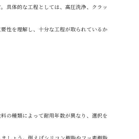
す。具体的な工程としては、高圧洗浄、クラッ
重要性を理解し、十分な工程が取られているか
塗料の種類によって耐用年数が異なり、選択を
しましょう。例えばシリコン樹脂やフッ素樹脂