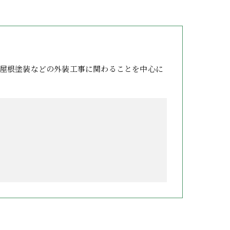
屋根塗装などの外装工事に関わることを中心に