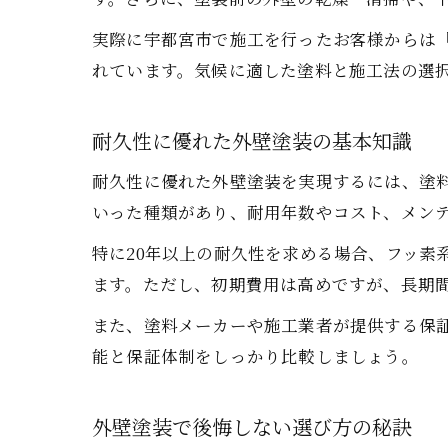
実際に宇都宮市で施工を行ったお客様からは
れています。気候に適した塗料と施工法の選
耐久性に優れた外壁塗装の基本知識
耐久性に優れた外壁塗装を実現するには、塗
いった種類があり、耐用年数やコスト、メン
特に20年以上の耐久性を求める場合、フッ素
ます。ただし、初期費用は高めですが、長期
また、塗料メーカーや施工業者が提供する保
能と保証体制をしっかり比較しましょう。
外壁塗装で後悔しない選び方の秘訣