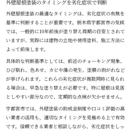
外壁屋根塗装のタイミングを劣化症状で判断
外壁屋根塗装の最適なタイミングは、劣化症状の有無を
基準に判断することが重要です。栃木県宇都宮市の気候
では、一般的に10年前後が塗り替え周期の目安とされて
いますが、実際には建物の立地や使用塗料、施工方法に
よって前後します。
具体的な判断基準としては、前述のチョーキング現象、
ひび割れ、色あせ、カビや藻の発生、塗膜の剥がれなど
が挙げられます。これらの劣化症状が複数同時に見られ
る場合は、早急な塗り替えが必要です。特に屋根は見落
としやすい部分なので、定期的な点検が欠かせません。
宇都宮市では、外壁塗装の助成金制度や口コミ評価の高
い業者の活用も、適切なタイミングを見極める上で有効
です。信頼できる業者と相談しながら、劣化症状をしっ