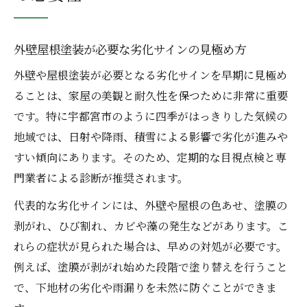
外壁屋根塗装が必要な劣化サインの見極め方
外壁や屋根塗装が必要となる劣化サインを早期に見極め
ることは、家屋の美観と耐久性を保つために非常に重要
です。特に宇都宮市のように四季がはっきりした気候の
地域では、日射や降雨、積雪による影響で劣化が進みや
すい傾向にあります。そのため、定期的な目視点検と専
門業者による診断が推奨されます。
代表的な劣化サインには、外壁や屋根の色あせ、塗膜の
剥がれ、ひび割れ、カビや藻の発生などがあります。こ
れらの症状が見られた場合は、早めの対処が必要です。
例えば、塗膜が剥がれ始めた段階で塗り替えを行うこと
で、下地材の劣化や雨漏りを未然に防ぐことができま