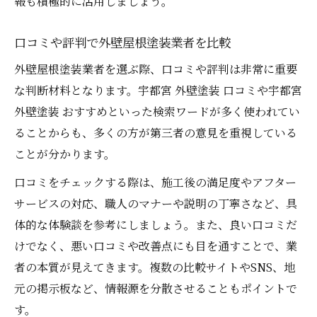
報も積極的に活用しましょう。
口コミや評判で外壁屋根塗装業者を比較
外壁屋根塗装業者を選ぶ際、口コミや評判は非常に重要
な判断材料となります。宇都宮 外壁塗装 口コミや宇都宮
外壁塗装 おすすめといった検索ワードが多く使われてい
ることからも、多くの方が第三者の意見を重視している
ことが分かります。
口コミをチェックする際は、施工後の満足度やアフター
サービスの対応、職人のマナーや説明の丁寧さなど、具
体的な体験談を参考にしましょう。また、良い口コミだ
けでなく、悪い口コミや改善点にも目を通すことで、業
者の本質が見えてきます。複数の比較サイトやSNS、地
元の掲示板など、情報源を分散させることもポイントで
す。