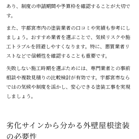
あり、制度の申請期間や予算枠を確認することが大切で
す。
また、宇都宮市内の塗装業者の口コミや実績も参考にし
ましょう。おすすめ業者を選ぶことで、気候リスクや施
工トラブルを回避しやすくなります。特に、悪質業者リ
ストなどで信頼性を確認することも重要です。
失敗しない施工時期を選ぶためには、専門業者との事前
相談や複数見積りの比較検討が有効です。宇都宮市なら
ではの気候や制度を活かし、安心できる塗装工事を実現
しましょう。
劣化サインから分かる外壁屋根塗装
の必要性