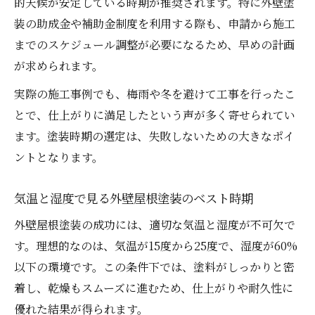
的天候が安定している時期が推奨されます。特に外壁塗
装の助成金や補助金制度を利用する際も、申請から施工
までのスケジュール調整が必要になるため、早めの計画
が求められます。
実際の施工事例でも、梅雨や冬を避けて工事を行ったこ
とで、仕上がりに満足したという声が多く寄せられてい
ます。塗装時期の選定は、失敗しないための大きなポイ
ントとなります。
気温と湿度で見る外壁屋根塗装のベスト時期
外壁屋根塗装の成功には、適切な気温と湿度が不可欠で
す。理想的なのは、気温が15度から25度で、湿度が60%
以下の環境です。この条件下では、塗料がしっかりと密
着し、乾燥もスムーズに進むため、仕上がりや耐久性に
優れた結果が得られます。