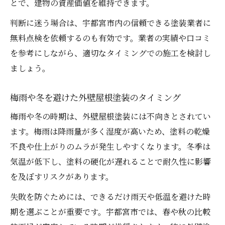
とで、建物の資産価値を維持できます。
判断に迷う場合は、宇都宮市内の信頼できる塗装業者に
無料点検を依頼するのも有効です。業者の実績や口コミ
を参考にしながら、適切なタイミングでの施工を検討し
ましょう。
梅雨や冬を避けた外壁屋根塗装のタイミング
梅雨や冬の時期は、外壁屋根塗装には不向きとされてい
ます。梅雨は降雨量が多く湿度が高いため、塗料の乾燥
不良や仕上がりのムラが発生しやすくなります。冬季は
気温が低下し、塗料の硬化が遅れることで耐久性に影響
を及ぼすリスクがあります。
失敗を防ぐためには、できるだけ雨天や低温を避けた時
期を選ぶことが重要です。宇都宮市では、春や秋の比較