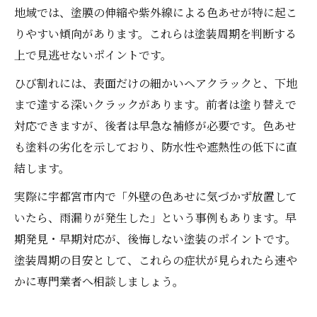
地域では、塗膜の伸縮や紫外線による色あせが特に起こ
りやすい傾向があります。これらは塗装周期を判断する
上で見逃せないポイントです。
ひび割れには、表面だけの細かいヘアクラックと、下地
まで達する深いクラックがあります。前者は塗り替えで
対応できますが、後者は早急な補修が必要です。色あせ
も塗料の劣化を示しており、防水性や遮熱性の低下に直
結します。
実際に宇都宮市内で「外壁の色あせに気づかず放置して
いたら、雨漏りが発生した」という事例もあります。早
期発見・早期対応が、後悔しない塗装のポイントです。
塗装周期の目安として、これらの症状が見られたら速や
かに専門業者へ相談しましょう。