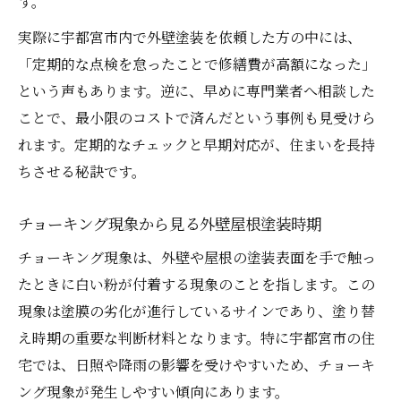
す。
実際に宇都宮市内で外壁塗装を依頼した方の中には、
「定期的な点検を怠ったことで修繕費が高額になった」
という声もあります。逆に、早めに専門業者へ相談した
ことで、最小限のコストで済んだという事例も見受けら
れます。定期的なチェックと早期対応が、住まいを長持
ちさせる秘訣です。
チョーキング現象から見る外壁屋根塗装時期
チョーキング現象は、外壁や屋根の塗装表面を手で触っ
たときに白い粉が付着する現象のことを指します。この
現象は塗膜の劣化が進行しているサインであり、塗り替
え時期の重要な判断材料となります。特に宇都宮市の住
宅では、日照や降雨の影響を受けやすいため、チョーキ
ング現象が発生しやすい傾向にあります。