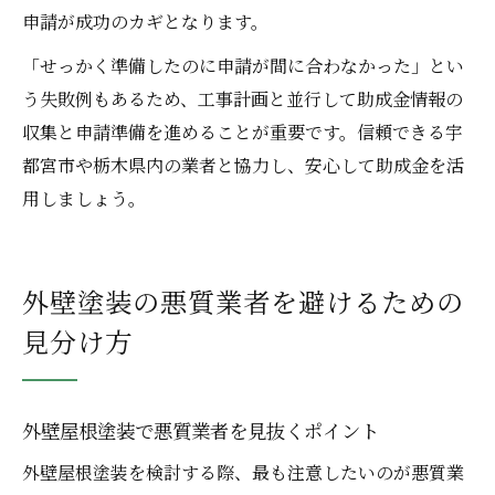
申請が成功のカギとなります。
「せっかく準備したのに申請が間に合わなかった」とい
う失敗例もあるため、工事計画と並行して助成金情報の
収集と申請準備を進めることが重要です。信頼できる宇
都宮市や栃木県内の業者と協力し、安心して助成金を活
用しましょう。
外壁塗装の悪質業者を避けるための
見分け方
外壁屋根塗装で悪質業者を見抜くポイント
外壁屋根塗装を検討する際、最も注意したいのが悪質業