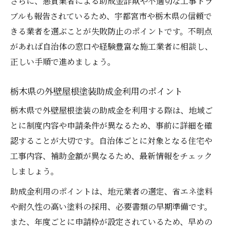
さらに、悪質業者による助成金詐欺や不適切な工事トラ
ブルも報告されているため、宇都宮市や栃木県の信頼で
きる業者を選ぶことが失敗防止のポイントです。不明点
があれば自治体の窓口や経験豊富な施工業者に相談し、
正しい手順で進めましょう。
栃木県の外壁屋根塗装助成金利用のポイント
栃木県で外壁屋根塗装の助成金を利用する際は、地域ご
とに制度内容や申請条件が異なるため、事前に詳細を確
認することが大切です。自治体ごとに対象となる住宅や
工事内容、補助金額が異なるため、最新情報をチェック
しましょう。
助成金利用のポイントは、地元業者の選定、省エネ塗料
や耐久性の高い塗料の採用、必要書類の早期準備です。
また、年度ごとに申請枠が設定されているため、早めの