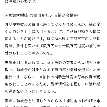
に注意が必要です。
外壁屋根塗装の費用を抑える補助金情報
外壁屋根塗装の費用は決して安くありませんが、補助金
や助成金を上手に活用することで、自己負担額を大幅に
抑えることが可能です。特に栃木県や宇都宮市の助成制
度は、条件を満たせば数万円から十数万円程度の補助が
受けられることが多いです。
費用を抑えるためには、まず複数の業者から見積もりを
取り、助成金の対象となる工事内容や塗料を選ぶことが
重要です。さらに、自治体の補助金制度は毎年内容が変
更されることがあるため、最新情報を確認し、申請時期
を逃さないようにしましょう。
実際に助成金を利用した方からは「補助金のおかげで希