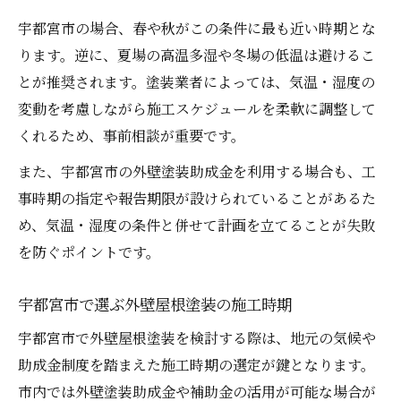
宇都宮市の場合、春や秋がこの条件に最も近い時期とな
ります。逆に、夏場の高温多湿や冬場の低温は避けるこ
とが推奨されます。塗装業者によっては、気温・湿度の
変動を考慮しながら施工スケジュールを柔軟に調整して
くれるため、事前相談が重要です。
また、宇都宮市の外壁塗装助成金を利用する場合も、工
事時期の指定や報告期限が設けられていることがあるた
め、気温・湿度の条件と併せて計画を立てることが失敗
を防ぐポイントです。
宇都宮市で選ぶ外壁屋根塗装の施工時期
宇都宮市で外壁屋根塗装を検討する際は、地元の気候や
助成金制度を踏まえた施工時期の選定が鍵となります。
市内では外壁塗装助成金や補助金の活用が可能な場合が