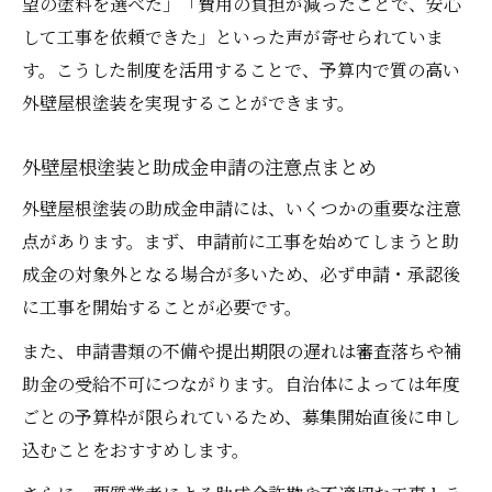
望の塗料を選べた」「費用の負担が減ったことで、安心
して工事を依頼できた」といった声が寄せられていま
す。こうした制度を活用することで、予算内で質の高い
外壁屋根塗装を実現することができます。
外壁屋根塗装と助成金申請の注意点まとめ
外壁屋根塗装の助成金申請には、いくつかの重要な注意
点があります。まず、申請前に工事を始めてしまうと助
成金の対象外となる場合が多いため、必ず申請・承認後
に工事を開始することが必要です。
また、申請書類の不備や提出期限の遅れは審査落ちや補
助金の受給不可につながります。自治体によっては年度
ごとの予算枠が限られているため、募集開始直後に申し
込むことをおすすめします。