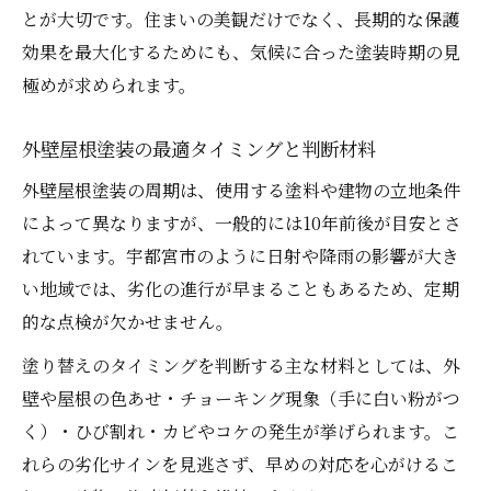
とが大切です。住まいの美観だけでなく、長期的な保護
効果を最大化するためにも、気候に合った塗装時期の見
極めが求められます。
外壁屋根塗装の最適タイミングと判断材料
外壁屋根塗装の周期は、使用する塗料や建物の立地条件
によって異なりますが、一般的には10年前後が目安とさ
れています。宇都宮市のように日射や降雨の影響が大き
い地域では、劣化の進行が早まることもあるため、定期
的な点検が欠かせません。
塗り替えのタイミングを判断する主な材料としては、外
壁や屋根の色あせ・チョーキング現象（手に白い粉がつ
く）・ひび割れ・カビやコケの発生が挙げられます。こ
れらの劣化サインを見逃さず、早めの対応を心がけるこ