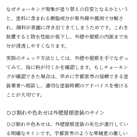
なぜチョーキング現象が塗り替えの目安となるかという
と、塗料に含まれる樹脂成分が紫外線や風雨で分解さ
れ、顔料が表面に浮き出てきてしまうためです。これを
放置すると防水性能が低下し、外壁や屋根の内部まで水
分が浸透しやすくなります。
実際のチェック方法としては、外壁や屋根を手でなぞっ
てみて、指に粉が付くかを確認します。もしチョーキン
グが確認できた場合は、早めに宇都宮市の信頼できる塗
装業者へ相談し、適切な塗装時期のアドバイスを受ける
ことが大切です。
ひび割れや色あせは外壁屋根塗装のサイン
ひび割れや色あせは、外壁屋根塗装の劣化が進行してい
る明確なサインです。宇都宮市のような寒暖差の激しい