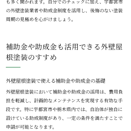
も多く聞かれます。自分でのチェックに加え、宇都宮市
の外壁塗装業者や助成金制度を活用し、後悔のない塗装
周期の見極めを心がけましょう。
補助金や助成金も活用できる外壁屋
根塗装のすすめ
外壁屋根塗装で使える補助金や助成金の基礎
外壁屋根塗装において補助金や助成金の活用は、費用負
担を軽減し、計画的なメンテナンスを実現する有効な手
段です。特に宇都宮市や栃木県内では、自治体が独自に
設けている助成制度があり、一定の条件を満たすことで
申請が可能となります。