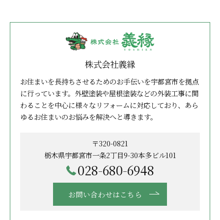
株式会社義縁
お住まいを長持ちさせるためのお手伝いを宇都宮市を拠点
に行っています。外壁塗装や屋根塗装などの外装工事に関
わることを中心に様々なリフォームに対応しており、あら
ゆるお住まいのお悩みを解決へと導きます。
〒320-0821
栃木県宇都宮市一条2丁目9-30本多ビル101
028-680-6948
お問い合わせはこちら