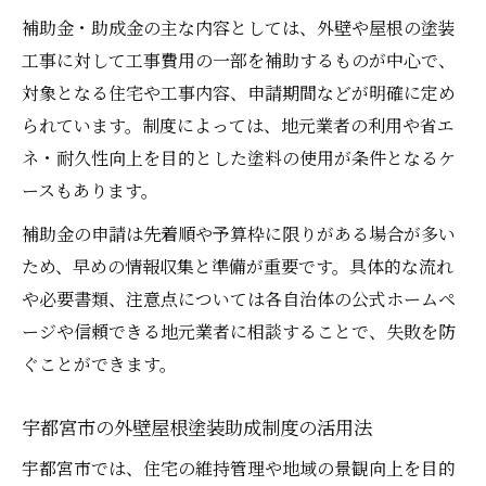
補助金・助成金の主な内容としては、外壁や屋根の塗装
工事に対して工事費用の一部を補助するものが中心で、
対象となる住宅や工事内容、申請期間などが明確に定め
られています。制度によっては、地元業者の利用や省エ
ネ・耐久性向上を目的とした塗料の使用が条件となるケ
ースもあります。
補助金の申請は先着順や予算枠に限りがある場合が多い
ため、早めの情報収集と準備が重要です。具体的な流れ
や必要書類、注意点については各自治体の公式ホームペ
ージや信頼できる地元業者に相談することで、失敗を防
ぐことができます。
宇都宮市の外壁屋根塗装助成制度の活用法
宇都宮市では、住宅の維持管理や地域の景観向上を目的