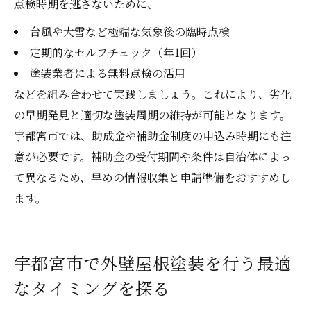
点検時期を逃さないために、
台風や大雪など極端な気象後の臨時点検
定期的なセルフチェック（年1回）
塗装業者による無料点検の活用
などを組み合わせて実践しましょう。これにより、劣化
の早期発見と適切な塗装周期の維持が可能となります。
宇都宮市では、助成金や補助金制度の申込み時期にも注
意が必要です。補助金の受付期間や条件は自治体によっ
て異なるため、早めの情報収集と申請準備をおすすめし
ます。
宇都宮市で外壁屋根塗装を行う最適
なタイミングを探る