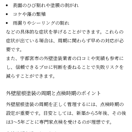
表面のひび割れや塗膜の剥がれ
コケや藻の繁殖
雨漏りやシーリングの割れ
などの具体的な症状を挙げることができます。これらの
症状が出ている場合は、周期に関わらず早めの対応が必
要です。
また、宇都宮市の外壁塗装業者の口コミや実績も参考に
し、信頼できるプロに判断を委ねることで失敗リスクを
減らすことができます。
外壁屋根塗装の周期と点検時期のポイント
外壁屋根塗装の周期を正しく管理するには、点検時期の
設定が重要です。目安としては、新築から5年後、その後
は3〜5年ごとに専門家点検を受けるのが理想です。