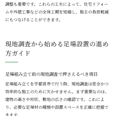
調整も重要です。これらの工夫によって、住宅リフォー
ムや外壁工事などの全体工期を短縮し、施主の負担軽減
にもつなげることができます。
現地調査から始める足場設置の進め
方ガイド
足場組み立て前の現地調査で押さえるべき項目
足場組み立てを宇都宮市で行う際、現地調査は安全かつ
効率的な施工のために欠かせません。まず重要なのは、
建物の高さや形状、敷地の広さの確認です。これによ
り、必要な足場材の種類や設置スペースを正確に把握で
きます。