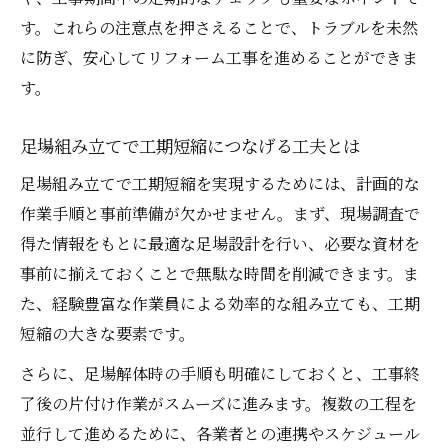
す。これらの注意点を押さえることで、トラブルを未然
に防ぎ、安心してリフォーム工事を進めることができま
す。
足場組み立てで工期短縮につなげる工夫とは
足場組み立てで工期短縮を実現するためには、計画的な
作業手順と事前準備が欠かせません。まず、現場調査で
得た情報をもとに最適な足場設計を行い、必要な資材を
事前に揃えておくことで無駄な時間を削減できます。ま
た、経験豊富な作業員による効率的な組み立ても、工期
短縮の大きな要素です。
さらに、足場解体時の手順も明確にしておくと、工事終
了後の片付け作業がスムーズに進みます。複数の工程を
並行して進めるために、各業者との連携やスケジュール