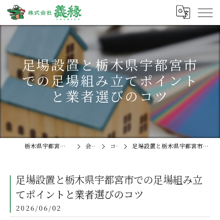
足場設置と栃木県宇都宮市
での足場組み立てポイント
と業者選びのコツ
栃木県宇都宮の外壁塗装なら株式会社義縁
会社概要
コラム
足場設置と栃木県宇都宮市での足場組み立てポイントと業者選びのコツ
足場設置と栃木県宇都宮市での足場組み立
てポイントと業者選びのコツ
2026/06/02