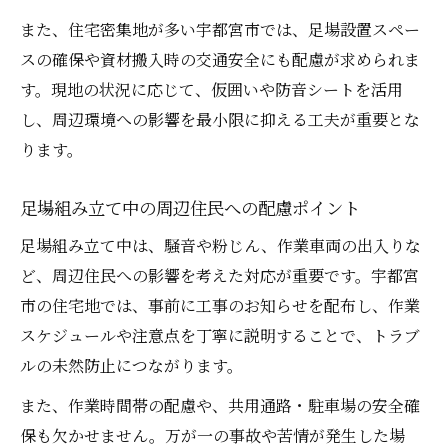
また、住宅密集地が多い宇都宮市では、足場設置スペー
スの確保や資材搬入時の交通安全にも配慮が求められま
す。現地の状況に応じて、仮囲いや防音シートを活用
し、周辺環境への影響を最小限に抑える工夫が重要とな
ります。
足場組み立て中の周辺住民への配慮ポイント
足場組み立て中は、騒音や粉じん、作業車両の出入りな
ど、周辺住民への影響を考えた対応が重要です。宇都宮
市の住宅地では、事前に工事のお知らせを配布し、作業
スケジュールや注意点を丁寧に説明することで、トラブ
ルの未然防止につながります。
また、作業時間帯の配慮や、共用通路・駐車場の安全確
保も欠かせません。万が一の事故や苦情が発生した場