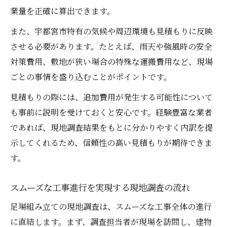
業量を正確に算出できます。
また、宇都宮市特有の気候や周辺環境も見積もりに反映
させる必要があります。たとえば、雨天や強風時の安全
対策費用、敷地が狭い場合の特殊な運搬費用など、現場
ごとの事情を盛り込むことがポイントです。
見積もりの際には、追加費用が発生する可能性について
も事前に説明を受けておくと安心です。経験豊富な業者
であれば、現地調査結果をもとに分かりやすく内訳を提
示してくれるため、信頼性の高い見積もりが期待できま
す。
スムーズな工事進行を実現する現地調査の流れ
足場組み立ての現地調査は、スムーズな工事全体の進行
に直結します。まず、調査担当者が現場を訪問し、建物