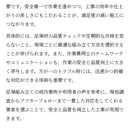
要です。安全第一で作業を進めつつ、工事の効率や仕上
がりの美しさにもこだわることが、満足度の高い施工に
つながります。
具体的には、足場材の品質チェックや定期的な点検を怠
らないこと、現場ごとに最適な組み立て方法を選択する
ことが挙げられます。また、作業員同士のチームワーク
やコミュニケーションも、作業の安全と品質向上に大き
く寄与します。万が一のトラブル時には、迅速かつ的確
な対応ができる体制も重要です。
足場組み立ての成功事例や利用者の声を参考に、現地調
査からアフターフォローまで一貫した対応をしてくれる
業者を選ぶことで、安全と品質を両立した工事が実現で
きます。