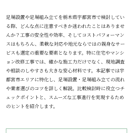
足場設置や足場組み立てを栃木県宇都宮市で検討してい
る際、どんな点に注意すべきか迷われたことはありませ
んか？工事の安全性や効率、そしてコストパフォーマン
スはもちろん、柔軟な対応や地元ならではの親身なサー
ビスも選定の重要な要素となります。特に住宅やマンシ
ョン改修工事では、確かな施工力だけでなく、現地調査
や相談のしやすさも大きな安心材料です。本記事では宇
都宮市エリアに特化し、足場設置・足場組み立ての流れ
や業者選びのコツを詳しく解説。比較検討時に役立つチ
ェックポイントと、スムーズな工事進行を実現するため
のヒントを紹介します。