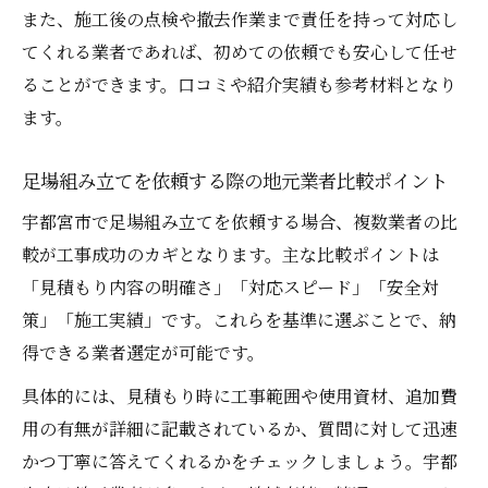
また、施工後の点検や撤去作業まで責任を持って対応し
てくれる業者であれば、初めての依頼でも安心して任せ
ることができます。口コミや紹介実績も参考材料となり
ます。
足場組み立てを依頼する際の地元業者比較ポイント
宇都宮市で足場組み立てを依頼する場合、複数業者の比
較が工事成功のカギとなります。主な比較ポイントは
「見積もり内容の明確さ」「対応スピード」「安全対
策」「施工実績」です。これらを基準に選ぶことで、納
得できる業者選定が可能です。
具体的には、見積もり時に工事範囲や使用資材、追加費
用の有無が詳細に記載されているか、質問に対して迅速
かつ丁寧に答えてくれるかをチェックしましょう。宇都