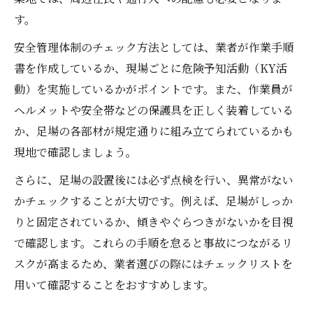
す。
安全管理体制のチェック方法としては、業者が作業手順
書を作成しているか、現場ごとに危険予知活動（KY活
動）を実施しているかがポイントです。また、作業員が
ヘルメットや安全帯などの保護具を正しく装着している
か、足場の各部材が規定通りに組み立てられているかも
現地で確認しましょう。
さらに、足場の設置後には必ず点検を行い、異常がない
かチェックすることが大切です。例えば、足場がしっか
りと固定されているか、傾きやぐらつきがないかを目視
で確認します。これらの手順を怠ると事故につながるリ
スクが高まるため、業者選びの際にはチェックリストを
用いて確認することをおすすめします。