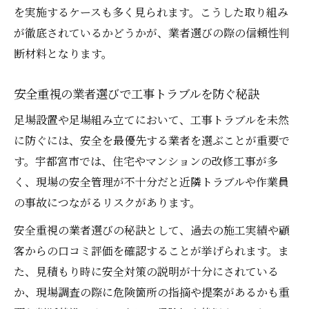
を実施するケースも多く見られます。こうした取り組み
が徹底されているかどうかが、業者選びの際の信頼性判
断材料となります。
安全重視の業者選びで工事トラブルを防ぐ秘訣
足場設置や足場組み立てにおいて、工事トラブルを未然
に防ぐには、安全を最優先する業者を選ぶことが重要で
す。宇都宮市では、住宅やマンションの改修工事が多
く、現場の安全管理が不十分だと近隣トラブルや作業員
の事故につながるリスクがあります。
安全重視の業者選びの秘訣として、過去の施工実績や顧
客からの口コミ評価を確認することが挙げられます。ま
た、見積もり時に安全対策の説明が十分にされている
か、現場調査の際に危険箇所の指摘や提案があるかも重