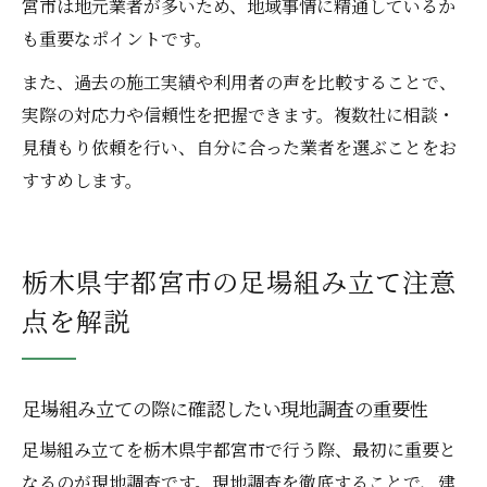
宮市は地元業者が多いため、地域事情に精通しているか
も重要なポイントです。
また、過去の施工実績や利用者の声を比較することで、
実際の対応力や信頼性を把握できます。複数社に相談・
見積もり依頼を行い、自分に合った業者を選ぶことをお
すすめします。
栃木県宇都宮市の足場組み立て注意
点を解説
足場組み立ての際に確認したい現地調査の重要性
足場組み立てを栃木県宇都宮市で行う際、最初に重要と
なるのが現地調査です。現地調査を徹底することで、建