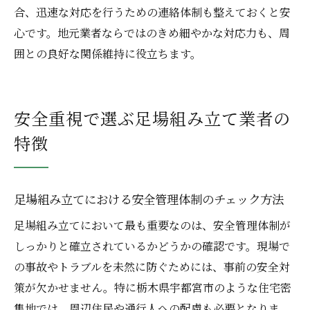
合、迅速な対応を行うための連絡体制も整えておくと安
心です。地元業者ならではのきめ細やかな対応力も、周
囲との良好な関係維持に役立ちます。
安全重視で選ぶ足場組み立て業者の
特徴
足場組み立てにおける安全管理体制のチェック方法
足場組み立てにおいて最も重要なのは、安全管理体制が
しっかりと確立されているかどうかの確認です。現場で
の事故やトラブルを未然に防ぐためには、事前の安全対
策が欠かせません。特に栃木県宇都宮市のような住宅密
集地では、周辺住民や通行人への配慮も必要となりま