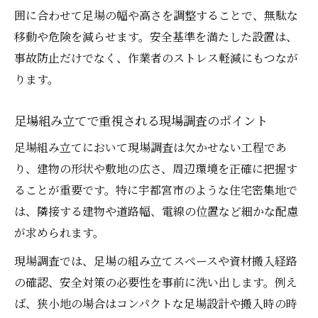
囲に合わせて足場の幅や高さを調整することで、無駄な
移動や危険を減らせます。安全基準を満たした設置は、
事故防止だけでなく、作業者のストレス軽減にもつなが
ります。
足場組み立てで重視される現場調査のポイント
足場組み立てにおいて現場調査は欠かせない工程であ
り、建物の形状や敷地の広さ、周辺環境を正確に把握す
ることが重要です。特に宇都宮市のような住宅密集地で
は、隣接する建物や道路幅、電線の位置など細かな配慮
が求められます。
現場調査では、足場の組み立てスペースや資材搬入経路
の確認、安全対策の必要性を事前に洗い出します。例え
ば、狭小地の場合はコンパクトな足場設計や搬入時の時