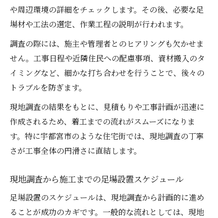
や周辺環境の詳細をチェックします。その後、必要な足
場材や工法の選定、作業工程の説明が行われます。
調査の際には、施主や管理者とのヒアリングも欠かせま
せん。工事日程や近隣住民への配慮事項、資材搬入のタ
イミングなど、細かな打ち合わせを行うことで、後々の
トラブルを防ぎます。
現地調査の結果をもとに、見積もりや工事計画が迅速に
作成されるため、着工までの流れがスムーズになりま
す。特に宇都宮市のような住宅街では、現地調査の丁寧
さが工事全体の円滑さに直結します。
現地調査から施工までの足場設置スケジュール
足場設置のスケジュールは、現地調査から計画的に進め
ることが成功のカギです。一般的な流れとしては、現地