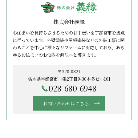
株式会社義縁
お住まいを長持ちさせるためのお手伝いを宇都宮市を拠点
に行っています。外壁塗装や屋根塗装などの外装工事に関
わることを中心に様々なリフォームに対応しており、あら
ゆるお住まいのお悩みを解決へと導きます。
〒320-0821
栃木県宇都宮市一条2丁目9-30本多ビル101
028-680-6948
お問い合わせはこちら