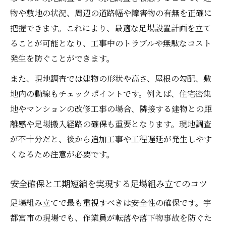
物や敷地の状況、周辺の道路幅や障害物の有無を正確に
把握できます。これにより、最適な足場設置計画を立て
ることが可能となり、工事中のトラブルや無駄なコスト
発生を防ぐことができます。
また、現地調査では建物の形状や高さ、屋根の勾配、敷
地内の動線もチェックポイントです。例えば、住宅密集
地やマンションの改修工事の場合、隣接する建物との距
離感や足場搬入経路の確保も重要となります。現地調査
が不十分だと、後から追加工事や工程遅延が発生しやす
くなるため注意が必要です。
安全確保と工期短縮を実現する足場組み立てのコツ
足場組み立てで最も重視すべきは安全性の確保です。宇
都宮市の現場でも、作業員が転落や落下物事故を防ぐた