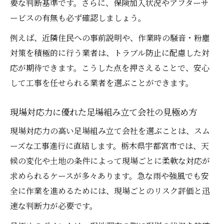
要な判断基準です。さらに、保険加入状況やアフターサ
ービスの有無も必ず確認しましょう。
例えば、近隣住民への事前説明や、作業時の騒音・粉塵
対策を積極的に行う業者は、トラブル防止に配慮した対
応が期待できます。こうした点を押さえることで、安心
して工事を任せられる業者を選ぶことができます。
現場対応力に優れた足場組み立て会社の見極め方
現場対応力の高い足場組み立て会社を選ぶことは、スム
ーズな工事進行に直結します。栃木県宇都宮市では、天
候の変化や土地の条件によって現場ごとに柔軟な対応が
求められるケースが多々あります。急な雨や強風でも安
全に作業を進めるためには、現場ごとのリスク評価と迅
速な判断力が必要です。