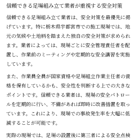
信頼できる足場組み立て業者が重視する安全対策
信頼できる足場組み立て業者は、安全対策を最優先に掲
げています。特に栃木県宇都宮市での施工現場では、地
元の気候や土地柄を踏まえた独自の安全対策が求められ
ます。業者によっては、現場ごとに安全管理責任者を配
置し、作業前のミーティングや定期的な安全講習を実施
しています。
また、作業員全員が国家資格や足場組立作業主任者の資
格を保有しているかも、安全性を判断する上での大きな
ポイントです。信頼できる業者は、現場の安全パトロー
ルを定期的に行い、不備があれば即時に改善措置を取っ
ています。これにより、現場での事故発生率を大幅に低
減することが可能です。
実際の現場では、足場の設置後に第三者による安全点検