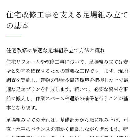
住宅改修工事を支える足場組み立て
の基本
住宅改修に最適な足場組み立て方法と流れ
住宅リフォームや改修工事において、足場組み立ては安
全と効率を確保するための重要な工程です。まず、現地
調査を実施し、建物の形状や周辺環境を把握した上で最
適な足場プランを作成します。続いて、必要な資材を事
前に搬入し、作業スペースや通路の確保を行うことが基
本となります。
足場組み立ての流れは、基礎部分から順に組み上げ、垂
直・水平のバランスを細かく確認しながら進めます。特