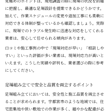
見極めのポイントは、現地調査の際に現場の状況を的確
に把握し、最適な足場設計を提案できるかどうかです。
加えて、作業スケジュールの変更や追加工事にも柔軟に
対応できる体制が整っているかも確認しましょう。実際
に、現場でのトラブル発生時に迅速な対応をしてくれる
業者は、安心して任せられる傾向があります。
口コミや施工事例の中で「現場対応が早い」「相談しや
すい」といった評価が多い業者は、現場対応力が高いと
いえます。こうした実績や評判も、業者選びの際に参考
にしてください。
足場組み立てで安全と品質を両立するポイント
足場組み立てにおいては、安全性と施工品質を両立させ
ることが求められます。宇都宮市のような地域では、住
宅密集地や狭い敷地での作業が多く、細やかな配慮が必