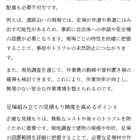
配慮も必要不可欠です。
例えば、道路沿いの現場では、足場が歩道や車道にはみ
出す可能性があるため、事前に自治体への申請や安全柵
の設置が必要となります。現場ごとの特性を的確に把握
することで、事故やトラブルの未然防止につながりま
す。
また、現地調査を通じて、作業員の動線や資材置き場の
確保も検討できます。これにより、作業効率が向上し、
無理のない安全な作業環境を整えられるのです。
足場組み立ての見積もり精度を高めるポイント
正確な見積もりは、無駄なコストや後々のトラブルを防
ぐために重要です。現地調査で建物の規模や形状、足場
の設置範囲を詳細に把握することで、必要な足場材や作