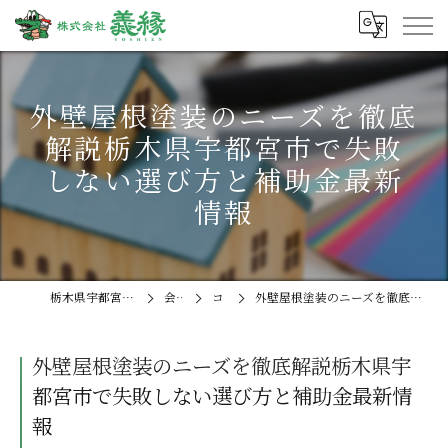
外壁屋根塗装のニーズを徹底
解説栃木県宇都宮市で失敗
しない選び方と補助金最新
情報
栃木県宇都宮の外壁塗装なら株式会社義縁
会社概要
コラム
外壁屋根塗装のニーズを徹底解説栃木県宇都宮市で失敗しない選び方と補助金最新情報
外壁屋根塗装のニーズを徹底解説栃木県宇
都宮市で失敗しない選び方と補助金最新情
報