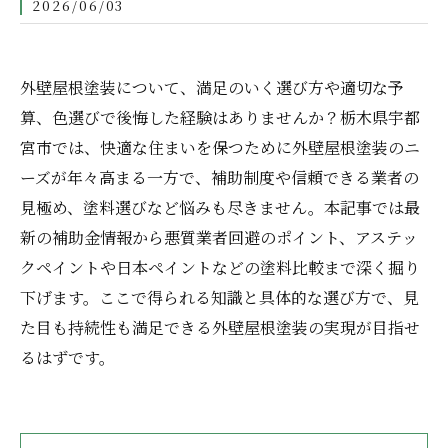
2026/06/03
外壁屋根塗装について、満足のいく選び方や適切な予
算、色選びで後悔した経験はありませんか？栃木県宇都
宮市では、快適な住まいを保つために外壁屋根塗装のニ
ーズが年々高まる一方で、補助制度や信頼できる業者の
見極め、塗料選びなど悩みも尽きません。本記事では最
新の補助金情報から悪質業者回避のポイント、アステッ
クペイントや日本ペイントなどの塗料比較まで深く掘り
下げます。ここで得られる知識と具体的な選び方で、見
た目も持続性も満足できる外壁屋根塗装の実現が目指せ
るはずです。