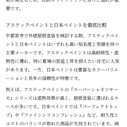
要です。
アステックペイントと日本ペイントを徹底比較
宇都宮市で外壁屋根塗装を検討する際、アステックペイ
ントと日本ペイントはいずれも高い知名度と実績を持つ
主要メーカーです。アステックペイントは高耐候性・遮
熱性に優れ、特に夏場の室温上昇を抑えたい住宅に人気
があります。一方、日本ペイントは豊富なカラーバリエ
ーションと長年の信頼性が特徴です。
例えば、アステックペイントの『スーパーシャネツサー
モ』シリーズは遮熱効果が高く、屋根塗装に選ばれるケ
ースが多いです。日本ペイントでは『パーフェクトトッ
プ』や『ファインシリコンフレッシュ』など、耐久性と
コストのバランスが取れた商品が支持されています。両