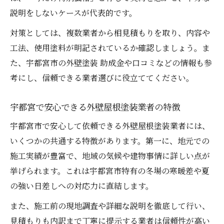
説明をしないケースが代表的です。
対策としては、複数業者から相見積もりを取り、内容や
工法、使用塗料が明記されているか確認しましょう。ま
た、宇都宮市の外壁塗装 助成金や口コミなどの情報も参
考にし、信頼できる業者選びに役立ててください。
宇都宮で安心できる外壁屋根塗装業者の特徴
宇都宮市で安心して依頼できる外壁屋根塗装業者には、
いくつかの共通する特徴があります。第一に、地元での
施工実績が豊富で、地域の気候や建物事情に詳しい点が
挙げられます。これは宇都宮市特有の冬場の寒暖差や夏
の強い日差しへの対応力に直結します。
また、施工前の現地調査や詳細な説明を徹底して行い、
見積もりも内訳まで丁寧に提示する業者は信頼性が高い