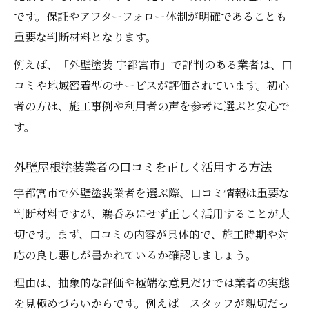
です。保証やアフターフォロー体制が明確であることも
重要な判断材料となります。
例えば、「外壁塗装 宇都宮市」で評判のある業者は、口
コミや地域密着型のサービスが評価されています。初心
者の方は、施工事例や利用者の声を参考に選ぶと安心で
す。
外壁屋根塗装業者の口コミを正しく活用する方法
宇都宮市で外壁塗装業者を選ぶ際、口コミ情報は重要な
判断材料ですが、鵜呑みにせず正しく活用することが大
切です。まず、口コミの内容が具体的で、施工時期や対
応の良し悪しが書かれているか確認しましょう。
理由は、抽象的な評価や極端な意見だけでは業者の実態
を見極めづらいからです。例えば「スタッフが親切だっ