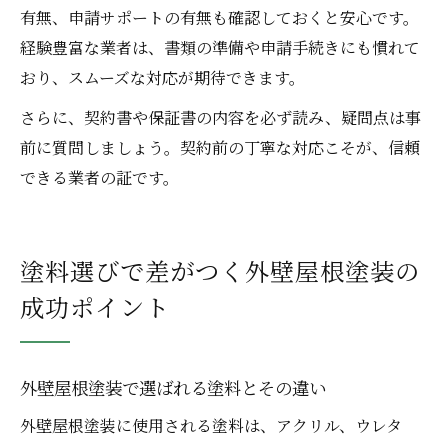
有無、申請サポートの有無も確認しておくと安心です。
経験豊富な業者は、書類の準備や申請手続きにも慣れて
おり、スムーズな対応が期待できます。
さらに、契約書や保証書の内容を必ず読み、疑問点は事
前に質問しましょう。契約前の丁寧な対応こそが、信頼
できる業者の証です。
塗料選びで差がつく外壁屋根塗装の
成功ポイント
外壁屋根塗装で選ばれる塗料とその違い
外壁屋根塗装に使用される塗料は、アクリル、ウレタ