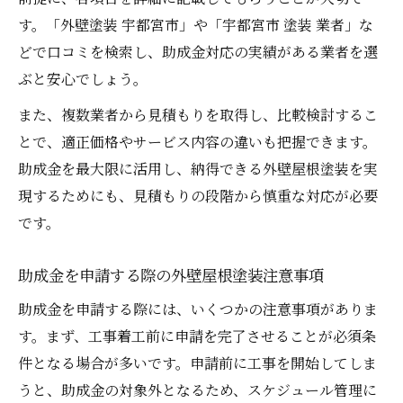
す。「外壁塗装 宇都宮市」や「宇都宮市 塗装 業者」な
どで口コミを検索し、助成金対応の実績がある業者を選
ぶと安心でしょう。
また、複数業者から見積もりを取得し、比較検討するこ
とで、適正価格やサービス内容の違いも把握できます。
助成金を最大限に活用し、納得できる外壁屋根塗装を実
現するためにも、見積もりの段階から慎重な対応が必要
です。
助成金を申請する際の外壁屋根塗装注意事項
助成金を申請する際には、いくつかの注意事項がありま
す。まず、工事着工前に申請を完了させることが必須条
件となる場合が多いです。申請前に工事を開始してしま
うと、助成金の対象外となるため、スケジュール管理に