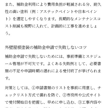
また、補助金利用により費用負担が軽減される分、耐久
性の高い塗料（例：アステックペイントや日本ペイン
ト）を選定しやすくなります。長期的なメンテナンスコ
スト削減も視野に入れて、計画的に工事を進めましょ
う。
外壁屋根塗装の補助金申請で失敗しないコツ
補助金申請で失敗しないためには、事前準備とスケジュ
ール管理が不可欠です。よくある失敗例として、必要書
類の不足や申請時期の遅れによる受付終了が挙げられま
す。
対策としては、①申請書類のリストを事前に用意し、チ
ェックリスト方式で漏れを防ぐ、②市役所や公式サイト
で受付開始日を把握し、早めに申し込む、③工事内容や