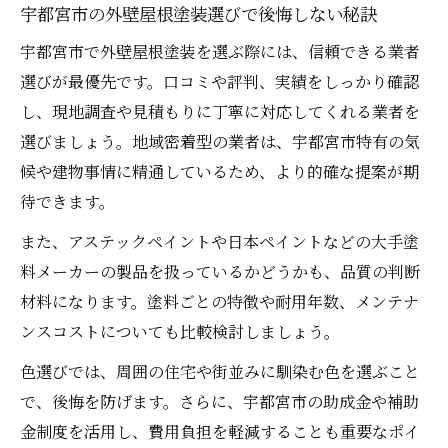
宇都宮市の外壁屋根塗装選びで後悔しない秘訣
宇都宮市で外壁屋根塗装を選ぶ際には、信頼できる業者
選びが最優先です。口コミや評判、実績をしっかり確認
し、現地調査や見積もりに丁寧に対応してくれる業者を
選びましょう。地域密着型の業者は、宇都宮市特有の気
候や建物事情に精通しているため、より的確な提案が期
待できます。
また、アステックペイントや日本ペイントなどの大手塗
料メーカーの製品を扱っているかどうかも、品質の判断
材料になります。塗料ごとの特徴や耐用年数、メンテナ
ンスコストについても比較検討しましょう。
色選びでは、周囲の住宅や街並みに馴染む色を選ぶこと
で、後悔を防げます。さらに、宇都宮市の助成金や補助
金制度を活用し、費用負担を軽減することも重要なポイ