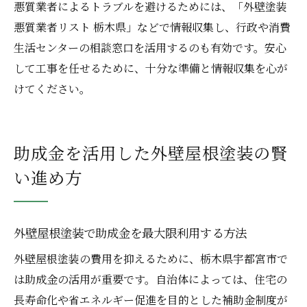
悪質業者によるトラブルを避けるためには、「外壁塗装
悪質業者リスト 栃木県」などで情報収集し、行政や消費
生活センターの相談窓口を活用するのも有効です。安心
して工事を任せるために、十分な準備と情報収集を心が
けてください。
助成金を活用した外壁屋根塗装の賢
い進め方
外壁屋根塗装で助成金を最大限利用する方法
外壁屋根塗装の費用を抑えるために、栃木県宇都宮市で
は助成金の活用が重要です。自治体によっては、住宅の
長寿命化や省エネルギー促進を目的とした補助金制度が