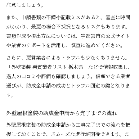
注意しましょう。
また、申請書類の不備や記載ミスがあると、審査に時間
がかかり、最悪の場合不採択となるリスクもあります。
書類作成や提出方法については、宇都宮市の公式サイト
や業者のサポートを活用し、慎重に進めてください。
さらに、悪質業者によるトラブルも少なくありません。
「外壁塗装 悪質業者リスト 栃木県」などで情報収集し、
過去の口コミや評価も確認しましょう。信頼できる業者
選びが、助成金申請の成功とトラブル回避の鍵となりま
す。
外壁屋根塗装の助成金申請から完了までの流れ
外壁屋根塗装の助成金申請から工事完了までの流れを把
握しておくことで、スムーズな進行が期待できます。ま