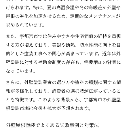
げられます。特に、夏の高温多湿や冬の寒暖差が外壁や
屋根の劣化を加速させるため、定期的なメンテナンスが
求められています。
また、宇都宮市では住みやすさや住宅価値の維持を重視
する方が増えており、美観や断熱、防水性能の向上を目
的とした塗装工事への関心が高まっています。近年は外
壁塗装に対する補助金制度の存在も、需要増加の背景に
なっています。
さらに、外壁塗装業者の選び方や塗料の種類に関する情
報が多様化しており、消費者の選択肢が広がっているこ
とも特徴です。このような背景から、宇都宮市の外壁屋
根塗装市場は今後も拡大が予想されます。
外壁屋根塗装でよくある失敗事例と対策法