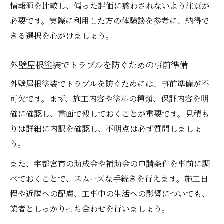
情報源を比較し、偏った評価に惑わされないよう注意が
必要です。実際に利用した方の体験談を参考に、納得で
きる選択を心がけましょう。
外壁屋根塗装でトラブルを防ぐための事前準備
外壁屋根塗装でトラブルを防ぐためには、事前準備が不
可欠です。まず、施工内容や塗料の種類、保証内容を明
確に確認し、書面で残しておくことが重要です。見積も
りは詳細に内訳を確認し、不明点は必ず質問しましょ
う。
また、宇都宮市の助成金や補助金の申請条件を事前に調
べておくことで、スムーズな手続きを行えます。施工日
程や近隣への配慮、工事中の生活への影響についても、
業者としっかり打ち合わせを行いましょう。