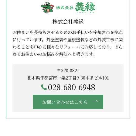
株式会社義縁
お住まいを長持ちさせるためのお手伝いを宇都宮市を拠点
に行っています。外壁塗装や屋根塗装などの外装工事に関
わることを中心に様々なリフォームに対応しており、あら
ゆるお住まいのお悩みを解決へと導きます。
〒320-0821
栃木県宇都宮市一条2丁目9-30本多ビル101
028-680-6948
お問い合わせはこちら