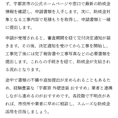
ず、宇都宮市の公式ホームページや窓口で最新の助成金
情報を確認し、申請書類を入手します。次に、助成金対
象となる工事内容で見積もりを取得し、申請書類と一緒
に提出します。
申請が受理されると、審査期間を経て交付決定通知が届
きます。その後、決定通知を受けてから工事を開始し、
工事完了後には完了報告書や工事写真などの必要書類を
提出します。これらの手続きを経て、助成金が支給され
る流れとなります。
途中で書類の不備や追加提出が求められることもあるた
め、経験豊富な「宇都宮 外壁塗装 おすすめ」業者と連携
しながら進めるのがおすすめです。各段階で不明点があ
れば、市役所や業者に早めに相談し、スムーズな助成金
活用を目指しましょう。