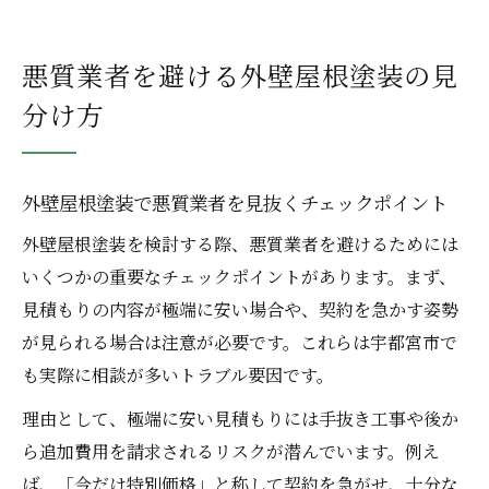
悪質業者を避ける外壁屋根塗装の見
分け方
外壁屋根塗装で悪質業者を見抜くチェックポイント
外壁屋根塗装を検討する際、悪質業者を避けるためには
いくつかの重要なチェックポイントがあります。まず、
見積もりの内容が極端に安い場合や、契約を急かす姿勢
が見られる場合は注意が必要です。これらは宇都宮市で
も実際に相談が多いトラブル要因です。
理由として、極端に安い見積もりには手抜き工事や後か
ら追加費用を請求されるリスクが潜んでいます。例え
ば、「今だけ特別価格」と称して契約を急がせ、十分な