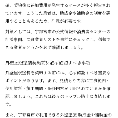
確、契約後に追加費用が発生するケースが多く報告され
ています。こうした業者は、助成金や補助金の制度を悪
用することもあるため、注意が必要です。
対策としては、宇都宮市の公式情報や消費者センターの
相談事例、悪質業者リストを事前にチェックし、信頼で
きる業者かどうかを必ず確認しましょう。
外壁屋根塗装契約前に必ず確認すべき事項
外壁屋根塗装を契約する前には、必ず確認すべき重要な
ポイントがあります。まず、見積もり内容に工事範囲・
使用塗料・施工期間・保証内容が明記されているかを確
認しましょう。これらは後々のトラブル防止に直結しま
す。
また、宇都宮市で利用できる外壁塗装 助成金や補助金の