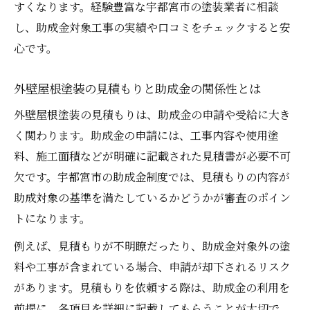
すくなります。経験豊富な宇都宮市の塗装業者に相談
し、助成金対象工事の実績や口コミをチェックすると安
心です。
外壁屋根塗装の見積もりと助成金の関係性とは
外壁屋根塗装の見積もりは、助成金の申請や受給に大き
く関わります。助成金の申請には、工事内容や使用塗
料、施工面積などが明確に記載された見積書が必要不可
欠です。宇都宮市の助成金制度では、見積もりの内容が
助成対象の基準を満たしているかどうかが審査のポイン
トになります。
例えば、見積もりが不明瞭だったり、助成金対象外の塗
料や工事が含まれている場合、申請が却下されるリスク
があります。見積もりを依頼する際は、助成金の利用を
前提に、各項目を詳細に記載してもらうことが大切で