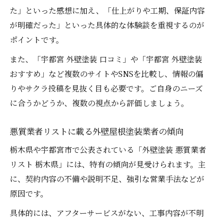
た」といった感想に加え、「仕上がりや工期、保証内容
が明確だった」といった具体的な体験談を重視するのが
ポイントです。
また、「宇都宮 外壁塗装 口コミ」や「宇都宮 外壁塗装
おすすめ」など複数のサイトやSNSを比較し、情報の偏
りやサクラ投稿を見抜く目も必要です。ご自身のニーズ
に合うかどうか、複数の視点から評価しましょう。
悪質業者リストに載る外壁屋根塗装業者の傾向
栃木県や宇都宮市で公表されている「外壁塗装 悪質業者
リスト 栃木県」には、特有の傾向が見受けられます。主
に、契約内容の不備や説明不足、強引な営業手法などが
原因です。
具体的には、アフターサービスがない、工事内容が不明