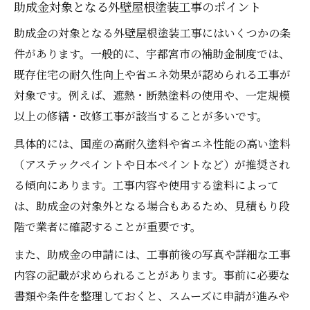
助成金対象となる外壁屋根塗装工事のポイント
助成金の対象となる外壁屋根塗装工事にはいくつかの条
件があります。一般的に、宇都宮市の補助金制度では、
既存住宅の耐久性向上や省エネ効果が認められる工事が
対象です。例えば、遮熱・断熱塗料の使用や、一定規模
以上の修繕・改修工事が該当することが多いです。
具体的には、国産の高耐久塗料や省エネ性能の高い塗料
（アステックペイントや日本ペイントなど）が推奨され
る傾向にあります。工事内容や使用する塗料によって
は、助成金の対象外となる場合もあるため、見積もり段
階で業者に確認することが重要です。
また、助成金の申請には、工事前後の写真や詳細な工事
内容の記載が求められることがあります。事前に必要な
書類や条件を整理しておくと、スムーズに申請が進みや