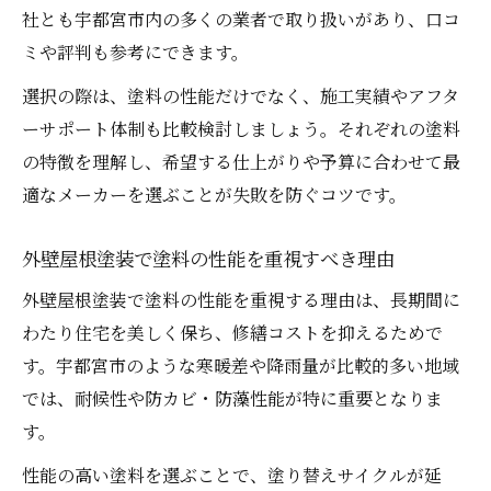
社とも宇都宮市内の多くの業者で取り扱いがあり、口コ
ミや評判も参考にできます。
選択の際は、塗料の性能だけでなく、施工実績やアフタ
ーサポート体制も比較検討しましょう。それぞれの塗料
の特徴を理解し、希望する仕上がりや予算に合わせて最
適なメーカーを選ぶことが失敗を防ぐコツです。
外壁屋根塗装で塗料の性能を重視すべき理由
外壁屋根塗装で塗料の性能を重視する理由は、長期間に
わたり住宅を美しく保ち、修繕コストを抑えるためで
す。宇都宮市のような寒暖差や降雨量が比較的多い地域
では、耐候性や防カビ・防藻性能が特に重要となりま
す。
性能の高い塗料を選ぶことで、塗り替えサイクルが延