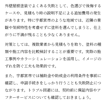
外壁屋根塗装でよくある失敗として、色選びで後悔する
ケースや、見積もり時の説明不足による追加費用の発生
があります。特に宇都宮市のような地域では、近隣の景
観や気候特性を考慮せずに塗料を選んでしまうと、仕上
がりに不満が残ることも少なくありません。
対策としては、複数業者から見積もりを取り、塗料の種
類や施工内容を比較検討することが重要です。実際の施
工事例やカラーシミュレーションを活用し、イメージの
ずれを防ぐ工夫も効果的です。
また、宇都宮市では補助金や助成金の利用条件を事前に
確認し、申請手続きをしっかり行うことも失敗防止につ
ながります。トラブル回避には、契約前に保証内容やア
フターサービスについても確認しておきましょう。