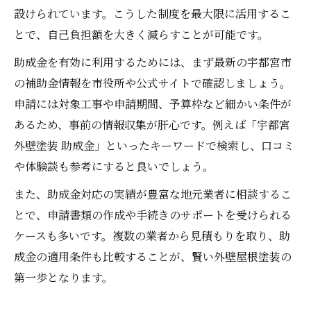
設けられています。こうした制度を最大限に活用するこ
とで、自己負担額を大きく減らすことが可能です。
助成金を有効に利用するためには、まず最新の宇都宮市
の補助金情報を市役所や公式サイトで確認しましょう。
申請には対象工事や申請期間、予算枠など細かい条件が
あるため、事前の情報収集が肝心です。例えば「宇都宮
外壁塗装 助成金」といったキーワードで検索し、口コミ
や体験談も参考にすると良いでしょう。
また、助成金対応の実績が豊富な地元業者に相談するこ
とで、申請書類の作成や手続きのサポートを受けられる
ケースも多いです。複数の業者から見積もりを取り、助
成金の適用条件も比較することが、賢い外壁屋根塗装の
第一歩となります。