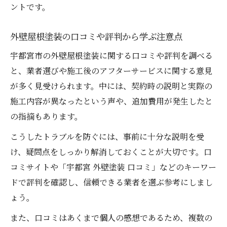
ントです。
外壁屋根塗装の口コミや評判から学ぶ注意点
宇都宮市の外壁屋根塗装に関する口コミや評判を調べる
と、業者選びや施工後のアフターサービスに関する意見
が多く見受けられます。中には、契約時の説明と実際の
施工内容が異なったという声や、追加費用が発生したと
の指摘もあります。
こうしたトラブルを防ぐには、事前に十分な説明を受
け、疑問点をしっかり解消しておくことが大切です。口
コミサイトや「宇都宮 外壁塗装 口コミ」などのキーワー
ドで評判を確認し、信頼できる業者を選ぶ参考にしまし
ょう。
また、口コミはあくまで個人の感想であるため、複数の